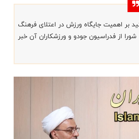
کید بر اهمیت جایگاه ورزش در اعتلای فرهنگ
شورا از فدراسیون جودو و ورزشکاران آن خبر