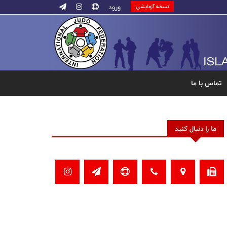
ورود
نسخه آزمایشی
تماس با ما
ما را دنبال کنید