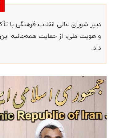
دبیر شورای عالی انقلاب فرهنگی با تأ
و هویت ملی، از حمایت همه‌جانبه این 
داد.