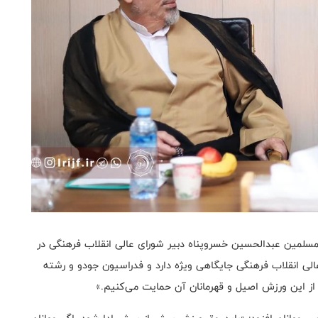
سلمین عبدالحسین خسروپناه‌ دبیر شورای عالی انقلاب فرهنگی در
الی انقلاب فرهنگی جایگاهی ویژه دارد و فدراسیون جودو و رشته
ه از این ورزش اصیل و قهرمانان آن حمایت می‌کنیم.»