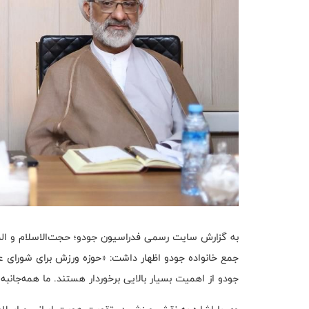
به گزارش سایت رسمی فدراسیون جودو؛ حجت‌الاسلام و الم
جمع خانواده جودو اظهار داشت: «حوزه ورزش برای شورای ع
جودو از اهمیت بسیار بالایی برخوردار هستند. ما همه‌جانب