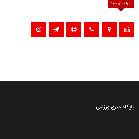
ما را دنبال کنید
پایگاه خبری ورزشی