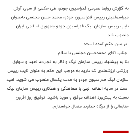
به گزارش روابط عمومی فدراسیون جودو، طی حکمی از سوی آرش
میراسماعیلی رییس فدراسیون جودو، محمد حسن مجلسی به‌عنوان
نایب رییس سازمان لیگ فدراسیون جودو جمهوری اسلامی ایران
منصوب شد.
جناب آقای محمدحسن مجلسی با سلام
بنا به پیشنهاد رییس سازمان لیگ و نظر به تجارت، تعهد و سوابق
ورزشی ارزشمندی که دارید به موجب این حکم به عنوان نایب رییس
سازمان لیگ فدراسیون جودو به مدت یکسال منصوب می شوید. امید
است در سایه الطاف الهی با هماهنگی و همکاری رییس سازمان لیگ
نسبت به پیش‌برد اهداف موفق و موید باشید. توفیق روز افزون
جنابعالی را از درگاه خداوند متعال خواستارم.