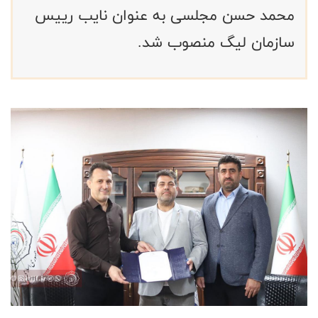
محمد حسن مجلسی به عنوان نایب رییس
سازمان لیگ منصوب شد.