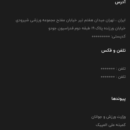
آدرس
ایران ، تهران میدان هفتم تیر خیابان مفتح مجموعه ورزشی شیرودی
خیابان ورزنده پلاک ۱۹ طبقه دوم فدراسیون جودو
کدپستی: 000000000
تلفن و فکس
تلفن : 0000000
تلفن : 0000000
پیوندها
وزارت ورزش و جوانان
کمیته ملی المپیک