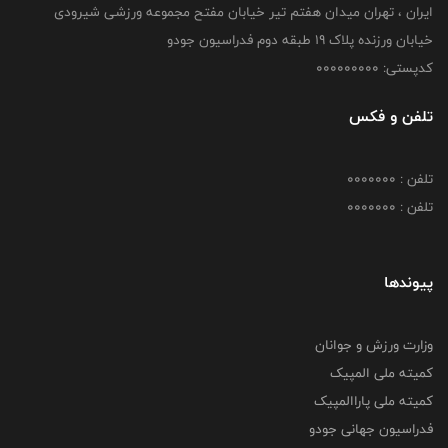
ایران ، تهران میدان هفتم تیر خیابان مفتح مجموعه ورزشی شیرودی
خیابان ورزنده پلاک ۱۹ طبقه دوم فدراسیون جودو
کدپستی: 000000000
تلفن و فکس
تلفن : 0000000
تلفن : 0000000
پیوندها
وزارت ورزش و جوانان
کمیته ملی المپیک
کمیته ملی پاراالمپیک
فدراسیون جهانی جودو