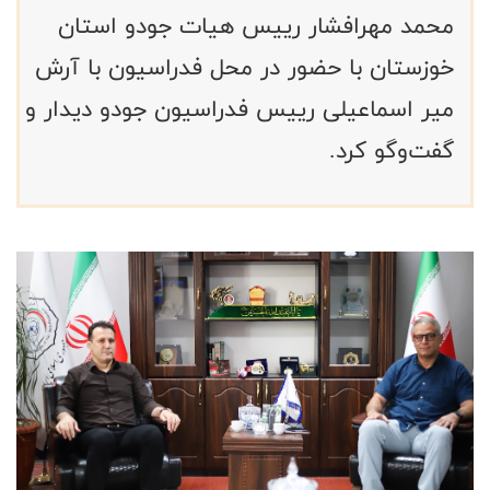
محمد مهرافشار رییس هیات جودو استان
خوزستان با حضور در محل فدراسیون با آرش
میر اسماعیلی رییس فدراسیون جودو دیدار و
گفت‌و‌گو کرد.