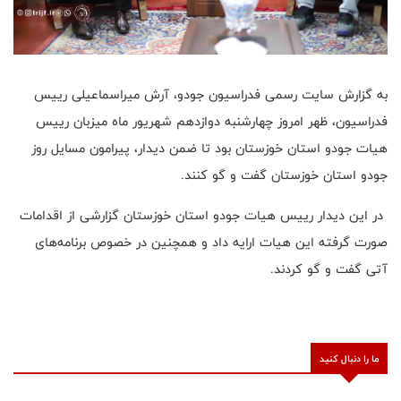
به گزارش سایت رسمی فدراسیون جودو، آرش میراسماعیلی رییس
فدراسیون، ظهر امروز چهارشنبه دوازدهم شهریور ماه میزبان رییس
هیات جودو استان خوزستان بود تا ضمن دیدار، پیرامون مسایل روز
جودو استان خوزستان گفت و گو کنند.
‎ در این دیدار رییس هیات جودو استان خوزستان گزارشی از اقدامات
صورت گرفته این هیات ارایه داد و همچنین در خصوص برنامه‌های
آتی گفت و گو کردند.
ما را دنبال کنید