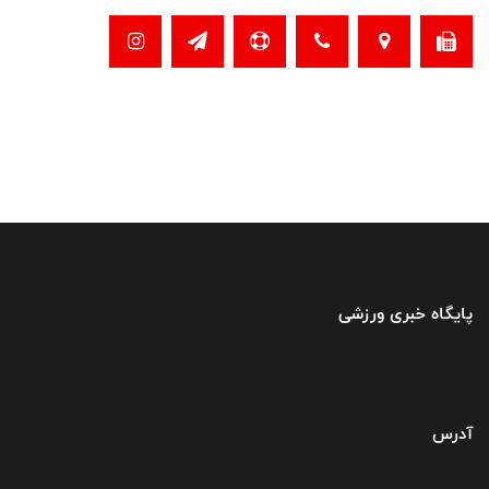
پایگاه خبری ورزشی
آدرس