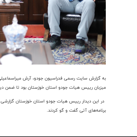
به گزارش سایت رسمی فدراسیون جودو، آرش میراسماعیلی 
میزبان رییس هیات جودو استان خوزستان بود تا ضمن دیدا
‎ در این دیدار رییس هیات جودو استان خوزستان گزارشی
برنامه‌های آتی گفت و گو کردند.