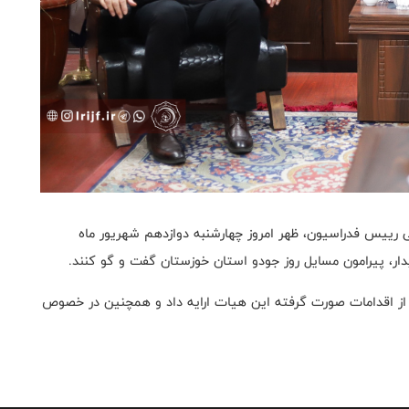
رییس فدراسیون، ظهر امروز چهارشنبه دوازدهم شهریور ماه
ر، پیرامون مسایل روز جودو استان خوزستان گفت و گو کنند.
 از اقدامات صورت گرفته این هیات ارایه داد و همچنین در خصوص