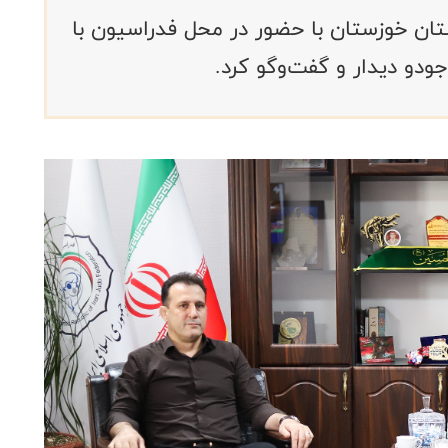
ن خوزستان با حضور در محل فدراسیون با
و دیدار و گفت‌و‌گو کرد.