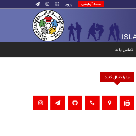
ورود
نسخه آزمایشی
تماس با ما
ما را دنبال کنید