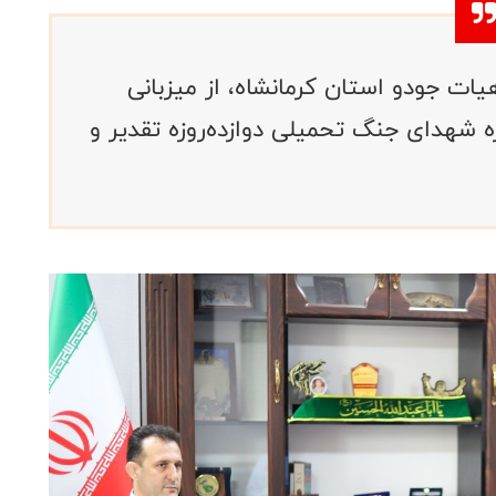
ات جودو استان کرمانشاه، از میزبانی
ه شهدای جنگ تحمیلی دوازده‌روزه تقدیر و