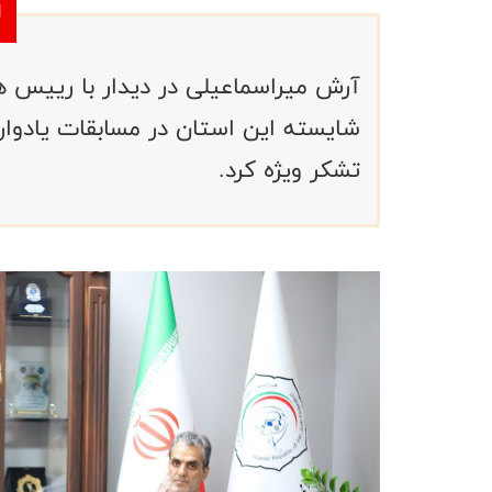
آرش میراسماعیلی در دیدار با رییس هی
شایسته این استان در مسابقات یادوار
تشکر ویژه کرد.