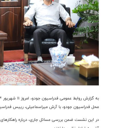
محل فدراسیون جودو، با آرش میراسماعیلی، رییس فدراسیون
در این نشست ضمن بررسی مسائل جاری، درباره راهکارهای تو