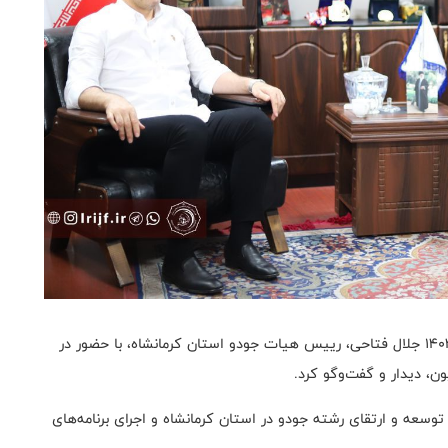
به گزارش روابط عمومی فدراسیون جودو، امروز ۱۱ شهریور ۱۴۰۴ جلال فتاحی، رییس هیات جودو استان کرمانشاه، با حضور در
، دیدار و گفت‌وگو کرد.
سعه و ارتقای رشته جودو در استان کرمانشاه و اجرای برنامه‌های