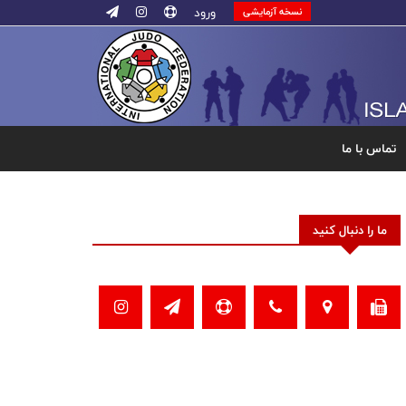
ورود
نسخه آزمایشی
تماس با ما
ما را دنبال کنید