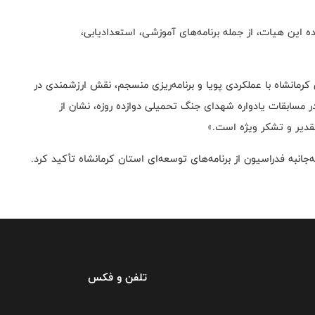
 این هیات، از جمله برنامه‌های آموزشی، استعدادیابی،
رمانشاه با عملکردی پویا و برنامه‌ریزی منسجم، نقش ارزشمندی در
مسابقات یادواره شهدای جنگ تحمیلی دوازده روزه، نشان از
قدیر و تشکر ویژه است.»
انبه فدراسیون از برنامه‌های توسعه‌ای استان کرمانشاه تأکید کرد.
تلفن و فکس