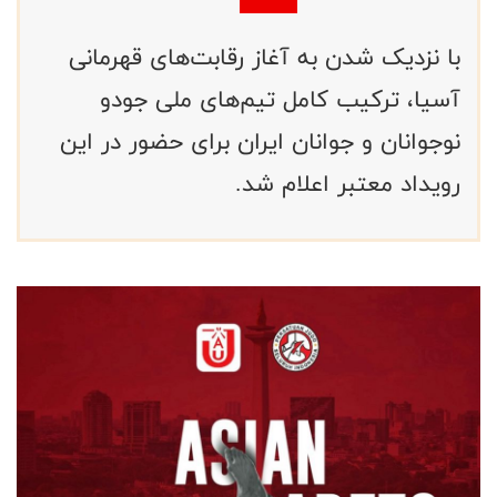
با نزدیک شدن به آغاز رقابت‌های قهرمانی
آسیا، ترکیب کامل تیم‌های ملی جودو
نوجوانان و جوانان ایران برای حضور در این
رویداد معتبر اعلام شد.