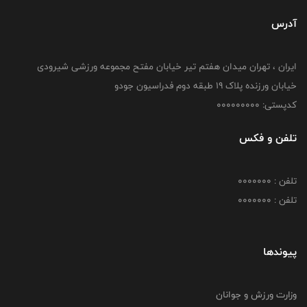
آدرس
ایران ، تهران میدان هفتم تیر خیابان مفتح مجموعه ورزشی شیرودی
خیابان ورزنده پلاک ۱۹ طبقه دوم فدراسیون جودو
کدپستی: 000000000
تلفن و فکس
تلفن : 0000000
تلفن : 0000000
پیوندها
وزارت ورزش و جوانان