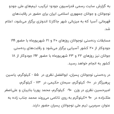
به گزارش سایت رسمی فدراسیون جودو؛ ترکیب تیم‌های ملی جودو
نوجوانان و جوانان جمهوری اسلامی ایران برای حضور در رقابت‌های
قهرمانی آسیا که به میزبانی شهر جاکارتا اندونزی برگزار می‌شود، اعلام
شد.
مسابقات رده‌سنی نوجوانان روزهای ۲۰ و ۲۱ شهریورماه با حضور ۱۹۹
جودوکار از ۲۰ کشور آسیایی برگزار می‌شود و رقابت‌های رده‌سنی
جوانان نیز روزهای ۲۲ و ۲۳ شهریورماه با حضور ۱۹۲ جودوکار از ۱۸
کشور به انجام خواهد رسید.
در رده‌سنی نوجوانان پسران، ابوالفضل نظری در ۵۵ - کیلوگرم، یاسین
پرهیزگار در ۶۰- کیلوگرم، سبحان حکیمی در ۷۳ - کیلوگرم،
امیرحسین نظری در وزن ۹۰- کیلوگرم، محمد پوریا بناییان و علی‌اصغر
ملک‌زاده در ۹۰ +کیلوگرم به روی تاتامی می‌روند محمد جناب زاده ‌به
عنوان سرمربی تیم ملی نوجوانان پسران حضور دارند.