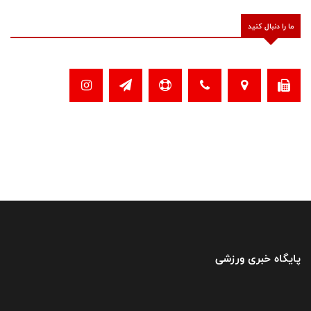
ما را دنبال کنید
پایگاه خبری ورزشی