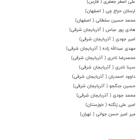
علی اصغر جعفری ( فارس)
ارسلان حراج چی ( اصفهان)
محمد حسین سلطانی ( اصفهان)
هادی پور عباس ( آذربایجان شرقی)
امیر جودی ( آذربایجان شرقی)
مهدی عبدالله زاده ( آذربایجان شرقی)
محمدرضا نادری ( آذربایجان شرقی)
سینا نادری ( آذربایجان شرقی)
داوود احمدیان ( آذربایجان شرقی)
حسین جنگجو ( آذربایجان شرقی)
محمد جودی ( آذربایجان شرقی)
امیر علی زنگنه ( خوزستان)
میر امیر حسن جوانی ( تهران)