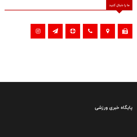
ما را دنبال کنید
پایگاه خبری ورزشی