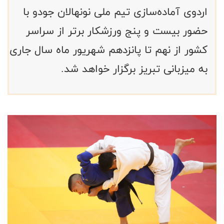
اردوی آماده‌سازی تیم ملی نونهالان جودو با
حضور بیست و پنج ورزشکار برتر از سراسر
کشور از نهم تا پانزدهم شهریور ماه سال جاری
به میزبانی تبریز برگزار خواهد شد.