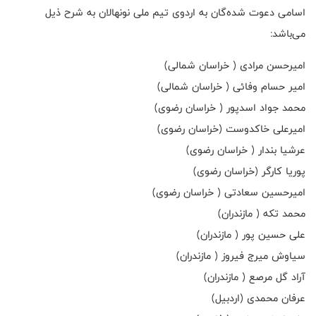
اسامی دعوت شده‌گان به اردوی تیم ملی نونهالان به شرح ذیل
می‌باشد:
امیرحسن مرادی ( خراسان شمالی)
امیر حسام وفائی ( خراسان شمالی)
محمد جواد اسدپور ( خراسان رضوی)
امیرعلی خاکدوست (خراسان رضوی)
عرشیا بندار ( خراسان رضوی)
پوریا کارگر (خراسان رضوی)
امیرحسین سعادتی ( خراسان رضوی)
محمد تکه ( مازندران)
علی حسین پور ( مازندران)
سیاوش میر‌ج فیروز ( مازندران)
آراد گل مرصع ( مازندران)
عرفان محمدی (اردبیل)