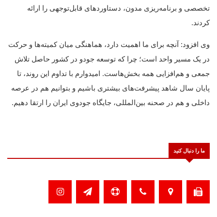
تخصصی و برنامه‌ریزی مدون، دستاوردهای قابل‌توجهی را ارائه
کردند.
وی افزود: آنچه برای ما اهمیت دارد، هماهنگی میان کمیته‌ها و حرکت
در یک مسیر واحد است؛ چرا که توسعه جودو در کشور حاصل تلاش
جمعی و هم‌افزایی همه بخش‌هاست. امیدوارم با تداوم این روند، تا
پایان سال شاهد پیشرفت‌های بیشتری باشیم و بتوانیم هم در عرصه
داخلی و هم در صحنه بین‌المللی، جایگاه جودوی ایران را ارتقا دهیم.
ما را دنبال کنید