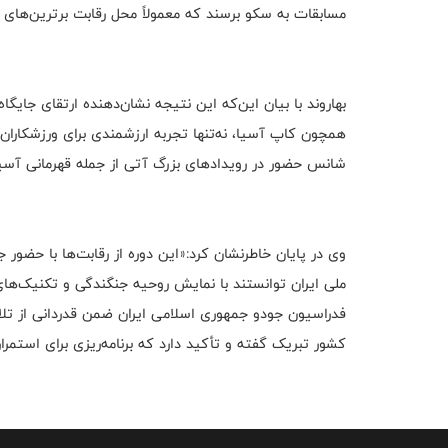
مسابقات به سکو برسند که معمولاً محل رقابت برترین‌های 
بهاروند با بیان این‌که این نتیجه نشان‌دهنده ارتقای جایگ
همچون کاپ آسیا، نه‌تنها تجربه ارزشمندی برای ورزشکاران 
شانس حضور در رویدادهای بزرگ آتی از جمله قهرمانی آس
وی در پایان خاطرنشان کرد:«این دوره از رقابت‌ها با حضور 
ملی ایران توانستند با نمایش روحیه جنگندگی و تکنیک‌های
فدراسیون جودو جمهوری اسلامی ایران ضمن قدردانی از تلا
کشور تبریک گفته و تأکید دارد که برنامه‌ریزی برای استمرار 