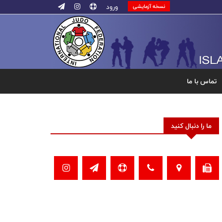
ورود
نسخه آزمایشی
تماس با ما
ما را دنبال کنید