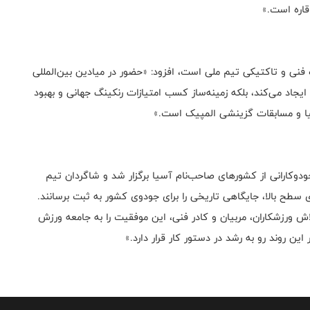
قاره است.»
اه فنی و تاکتیکی تیم ملی است، افزود: «حضور در میادین بین‌المللی
ایجاد می‌کند، بلکه زمینه‌ساز کسب امتیازات رنکینگ جهانی و بهبود
یا و مسابقات گزینشی المپیک است.»
جودوکارانی از کشورهای صاحب‌نام آسیا برگزار شد و شاگردان تیم
 سطح بالا، جایگاهی تاریخی را برای جودوی کشور به ثبت برسانند.
ش ورزشکاران، مربیان و کادر فنی، این موفقیت را به جامعه ورزش
این روند رو به رشد در دستور کار قرار دارد.»