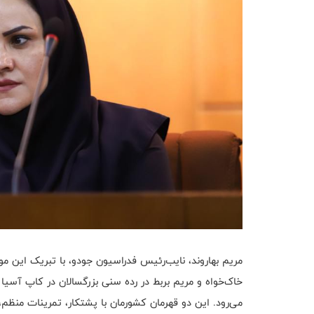
مریم بهاروند، نایب‌رئیس فدراسیون جودو، با تبریک این م
می‌رود. این دو قهرمان کشورمان با پشتکار، تمرینات منظم، 