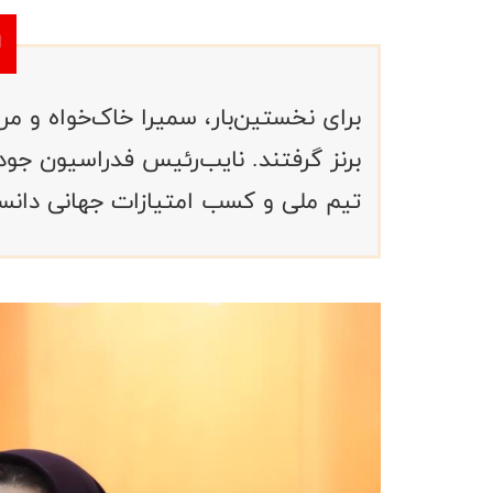
برای نخستین‌بار، سمیرا خاک‌خواه و مر
برنز گرفتند. نایب‌رئیس فدراسیون جو
تیم ملی و کسب امتیازات جهانی دانس