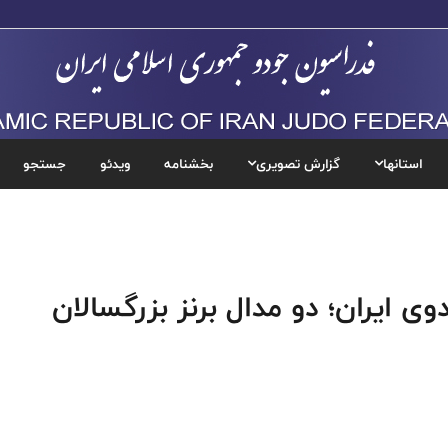
استانها
گزارش تصویری
بخشنامه
ویدئو
جستجو
وی ایران؛ دو مدال برنز بزرگسالان