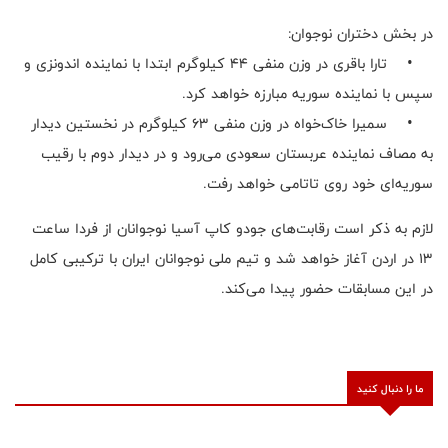
در بخش دختران نوجوان:
• تارا باقری در وزن منفی ۴۴ کیلوگرم ابتدا با نماینده اندونزی و
سپس با نماینده سوریه مبارزه خواهد کرد.
• سمیرا خاک‌خواه در وزن منفی ۶۳ کیلوگرم در نخستین دیدار
به مصاف نماینده عربستان سعودی می‌رود و در دیدار دوم با رقیب
سوریه‌ای خود روی تاتامی خواهد رفت.
لازم به ذکر است رقابت‌های جودو کاپ آسیا نوجوانان از فردا ساعت
۱۳ در اردن آغاز خواهد شد و تیم ملی نوجوانان ایران با ترکیبی کامل
در این مسابقات حضور پیدا می‌کند.
ما را دنبال کنید