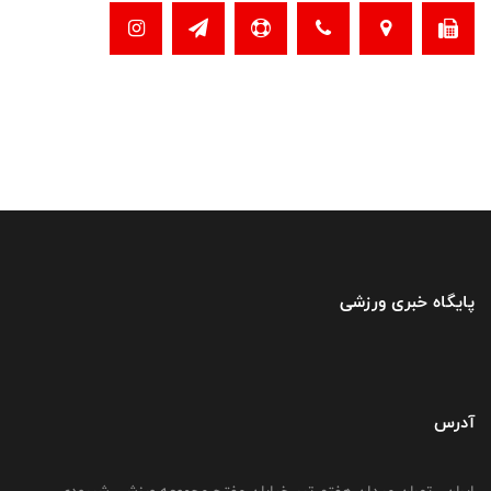
پایگاه خبری ورزشی
آدرس
ایران ، تهران میدان هفتم تیر خیابان مفتح مجموعه ورزشی شیرودی