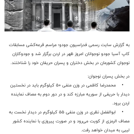
به گزارش سایت رسمی فدراسیون جودو؛ مراسم قرعه‌کشی مسابقات
کاپ آسیا جودو نوجوانان امروز ظهر در اردن برگزار شد و جودوکاران
نوجوان کشورمان در بخش دختران و پسران حریفان خود را شناختند.
در بخش پسران نوجوان:
• محمدرضا کاظمی در وزن منفی ۵۰ کیلوگرم باید در نخستین
دیدار با حریفی از سوریه مبارزه کند و در دور دوم به مصاف نماینده
اردن برود.
• ابوالفضل نظری در وزن منفی ۵۵ کیلوگرم در دیدار نخست به
مصاف الرمزی از کویت می‌رود و در صورت پیروزی با نماینده کشور
لیبی به میدان خواهد رفت.