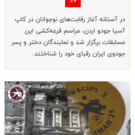
در آستانه آغاز رقابت‌های نوجوانان در کاپ
آسیا جودو اردن، مراسم قرعه‌کشی این
مسابقات برگزار شد و نمایندگان دختر و پسر
جودوی ایران رقبای خود را شناختند.