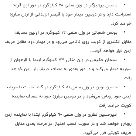
• یاسین پرهیزگار در وزن منفی ۶۰ کیلوگرم در دور اول قرعه
استراحت دارد و در دومین دیدار خود با قیصر الزیدانی از اردن مبارزه
خواهد کرد.
• یونس شعبانی در وزن منفی ۶۶ کیلوگرم در اولین مسابقه
مقابل الکندری از کویت روی تاتامی می‌رود و در دیدار دوم مقابل حریف
اردن قرار خواهد گرفت.
• سبحان حکیمی در وزن منفی ۷۳ کیلوگرم ابتدا با الرهوان از
سوریه دیدار می‌کند و در دور بعدی به مصاف حریفی از اردن خواهد
رفت.
• حسین نوین در وزن منفی ۸۱ کیلوگرم در گام نخست با حریف
اردنی خود روبه‌رو می‌شود و در دومین مبارزه خود به مصاف نماینده
کویت خواهد رفت.
• امیرحسین نظری در وزن منفی ۹۰ کیلوگرم ابتدا با نماینده اردن
روبه‌رو خواهد شد و در صورت کسب امتیاز، در مرحله بعدی مقابل
حریف کویتی قرار می‌گیرد.