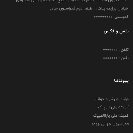
خیابان ورزنده پلاک ۱۹ طبقه دوم فدراسیون جودو
کدپستی: 000000000
تلفن و فکس
تلفن : 0000000
تلفن : 0000000
پیوندها
وزارت ورزش و جوانان
کمیته ملی المپیک
کمیته ملی پاراالمپیک
فدراسیون جهانی جودو