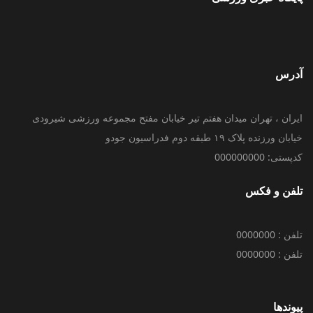
آدرس
ایران ، تهران میدان هفتم تیر خیابان مفتح مجموعه ورزشی شیرودی
خیابان ورزنده پلاک ۱۹ طبقه دوم فدراسیون جودو
کدپستی: 000000000
تلفن و فکس
تلفن : 0000000
تلفن : 0000000
پیوندها