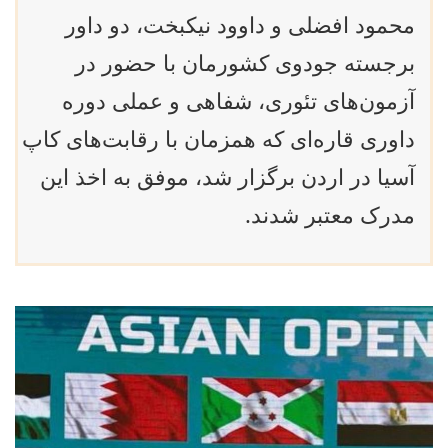
محمود افضلی و داوود نیکبخت، دو داور
برجسته جودوی کشورمان با حضور در
آزمون‌های تئوری، شفاهی و عملی دوره
داوری قاره‌ای که همزمان با رقابت‌های کاپ
آسیا در اردن برگزار شد، موفق به اخذ این
مدرک معتبر شدند.