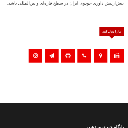
بیش‌ازپیش داوری جودوی ایران در سطح قاره‌ای و بین‌المللی باشد.
ما را دنبال کنید
پایگاه خبری ورزشی