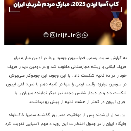
به گزارش سایت رسمی فدراسیون جودو؛ بربط در اولین مبارزه برابر
حریف لبنانی با ریشه‌ مجارستانی مغلوب شد و در دومین دیدار حریف
خود را در ده ثانیه شکست داد . با این وجود، این جودوکار ملی‌پوش
در سومین مبارزه، رقیب اردنی را تنها در ثانیه دهم با ضربه فنی ایپون
شکست داد و در دیدار شانس مجدد نیز دیگر نماینده میزبان را با
اجرای ایپون در کمتر از هشت ثانیه از پیش رو برداشت.
این مدال ارزشمند پس از موفقیت‌ عصر روز گذشته سمیرا خاک‌خواه
جایگاه ایران را در جدول افتخارات این رویداد مهم آسیایی تقویت کرد