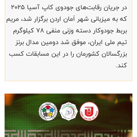
در جریان رقابت‌های جودوی کاپ آسیا ۲۰۲۵
که به میزبانی شهر اَمان اردن برگزار شد، مریم
بربط جودوکار دسته‌ وزنی منفی ۷۸ کیلوگرم
تیم ملی ایران، موفق شد دومین مدال برنز
بزرگسالان کشورمان را در این مسابقات کسب
کند.