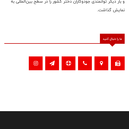
و بار دیگر توانمندی جودوکاران دختر کشور را در سطح بین‌المللی به
نمایش گذاشت.
ما را دنبال کنید