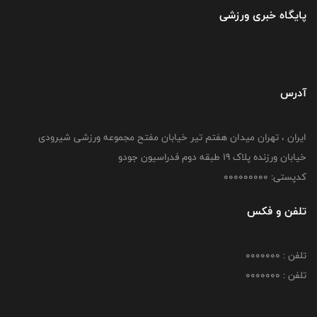
پایگاه خبری ورزشی
آدرس
ایران ، تهران میدان هفتم تیر خیابان مفتح مجموعه ورزشی شیرودی
خیابان ورزنده پلاک ۱۹ طبقه دوم فدراسیون جودو
کدپستی: 000000000
تلفن و فکس
تلفن : 0000000
تلفن : 0000000