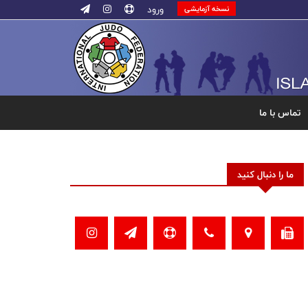
ورود
نسخه آزمایشی
تماس با ما
ما را دنبال کنید