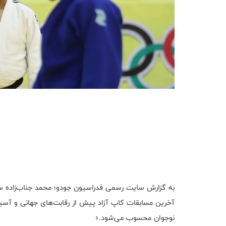
به گزارش سایت رسمی فدراسیون جودو؛ محمد جناب‌زاده سر
آخرین مسابقات کاپ آزاد پیش از رقابت‌های جهانی و آسیا
نوجوان محسوب می‌شود.»