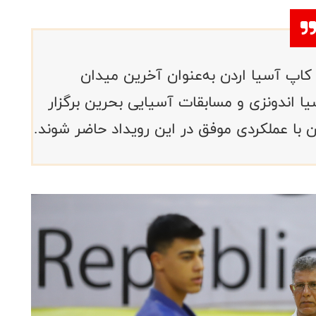
کاپ آسیا اردن به‌عنوان آخرین میدان
ا اندونزی و مسابقات آسیایی بحرین برگزار
 با عملکردی موفق در این رویداد حاضر شوند.