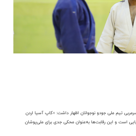
مربی تیم ملی جودو نوجوانان اظهار داشت: «کاپ آسیا اردن
یی است و این رقابت‌ها به‌عنوان محکی جدی برای ملی‌پوشان