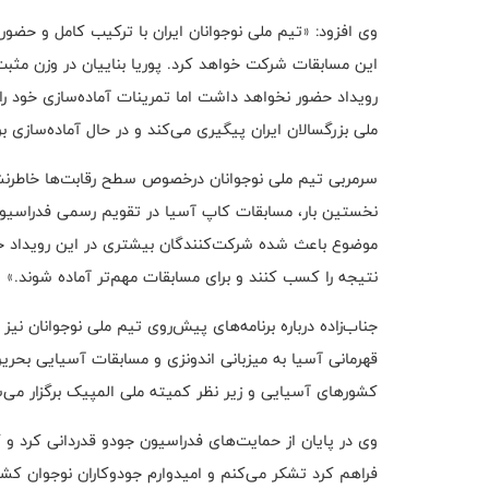
رویداد حضور نخواهد داشت اما تمرینات آماده‌سازی خود را 
ملی بزرگسالان ایران پیگیری می‌کند و در حال آماده‌سازی 
نخستین بار، مسابقات کاپ آسیا در تقویم رسمی فدراسیون 
موضوع باعث شده شرکت‌کنندگان بیشتری در این رویداد حضو
نتیجه را کسب کنند و برای مسابقات مهم‌تر آماده شوند.»
جناب‌زاده درباره برنامه‌های پیش‌روی تیم ملی نوجوانان ن
قهرمانی آسیا به میزبانی اندونزی و مسابقات آسیایی بحرین
کشورهای آسیایی و زیر نظر کمیته ملی المپیک برگزار می‌
وی در پایان از حمایت‌های فدراسیون جودو قدردانی کرد و گ
فراهم کرد تشکر می‌کنم و امیدوارم جودوکاران نوجوان کشو