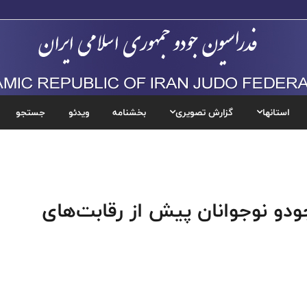
استانها
گزارش تصویری
بخشنامه
ویدئو
جستجو
دو نوجوانان پیش از رقابت‌های