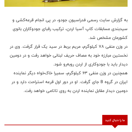
به گزارش سایت رسمی فدراسیون جودو، در پی انجام قرعه‌کشی و
سیدبندی مسابقات کاپ آسیا اردن، ترکیب رقبای جودوکاران بانوی
کشورمان مشخص شد.
در وزن منفی ۷۸ کیلوگرم، مریم بربط در سید یک قرار گرفت. وی در
نخستین مبارزه خود به مصاف حریف لبنانی خواهد رفت و در دومین
دیدار باید با جودوکاری از اردن روبه‌رو شود.
همچنین در وزن منفی ۶۳ کیلوگرم، سمیرا خاک‌خواه دیگر نماینده
ایران در گروه B جای گرفت. او در دور اول قرعه استراحت دارد و در
دومین دیدار مقابل نماینده اردن به روی تاتامی خواهد رفت.
ما را دنبال کنید