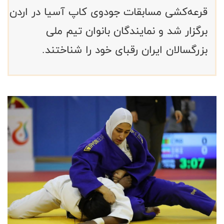
قرعه‌کشی مسابقات جودوی کاپ آسیا در اردن
برگزار شد و نمایندگان بانوان تیم ملی
بزرگسالان ایران رقبای خود را شناختند.