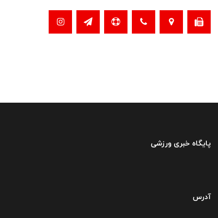
پایگاه خبری ورزشی
آدرس