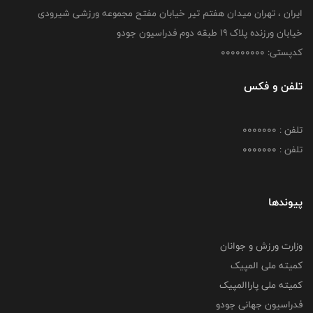
ایران ، تهران میدان هفتم تیر خیابان مفتح مجموعه ورزشی شیرودی
خیابان ورزنده پلاک ۱۹ طبقه دوم فدراسیون جودو
کدپستی: 000000000
تلفن و فکس
تلفن : 0000000
تلفن : 0000000
پیوندها
وزارت ورزش و جوانان
کمیته ملی المپیک
کمیته ملی پاراالمپیک
فدراسیون جهانی جودو