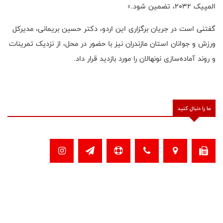
المپیک ۲۰۳۲، تضمین شود.»
گفتنی است در جریان برگزاری این اردو، دکتر حسین بریمانی، مدیرکل
ورزش و جوانان استان مازندران نیز با حضور در محل، از نزدیک تمرینات
و روند آماده‌سازی نونهالان را مورد بازدید قرار داد.
ما را دنبال کنید