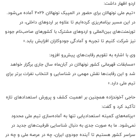
اردو اظهار داشت:
«تیم ملی نونهالان برای حضور در المپیک نونهالان ۲۰۲۶ آماده می‌شود.
در این مسیر برنامه‌ریزی کرده‌ایم تا علاوه بر اردوهای داخلی، در
تورنمنت‌های بین‌المللی و اردوهای مشترک با کشورهای صاحب‌نام جودو
نیز شرکت کنیم تا تجربه و آمادگی جودوکاران افزایش یابد.»
وی با اشاره به تقویم رقابت‌های پیش‌رو افزود:
«مسابقات قهرمانی کشور نونهالان در آبان‌ماه سال جاری برگزار خواهد
شد و این رقابت‌ها نقش مهمی در شناسایی و انتخاب نفرات برتر برای
تیم ملی دارد.»
حاجی آخوندزاده همچنین بر اهمیت کشف و پرورش استعدادهای تازه
تأکید کرد و گفت:
«برنامه‌های کمیته استعدادیابی تنها به آماده‌سازی تیم ملی محدود
نمی‌شود. ما به صورت جدی به دنبال شناسایی ظرفیت‌های جدید در
سراسر کشور هستیم تا آینده جودوی ایران، چه در عرصه ملی و چه در