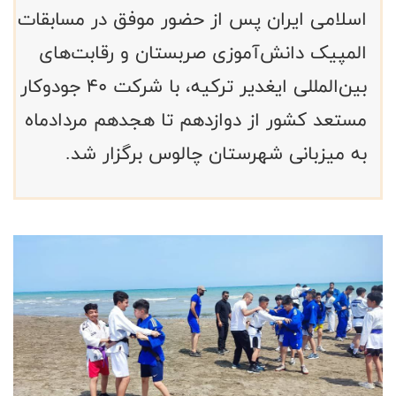
اسلامی ایران پس از حضور موفق در مسابقات
المپیک دانش‌آموزی صربستان و رقابت‌های
بین‌المللی ایغدیر ترکیه، با شرکت ۴۰ جودوکار
مستعد کشور از دوازدهم تا هجدهم مردادماه
به میزبانی شهرستان چالوس برگزار شد.