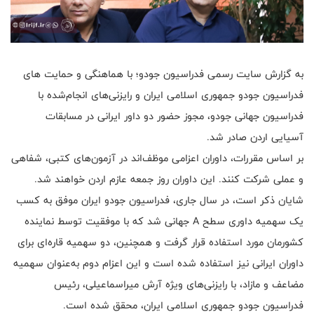
به گزارش سایت رسمی فدراسیون جودو؛ با هماهنگی و حمایت های
فدراسیون جودو جمهوری اسلامی ایران و رایزنی‌های انجام‌شده با
فدراسیون جهانی جودو، مجوز حضور دو داور ایرانی در مسابقات
آسیایی اردن صادر شد.
بر اساس مقررات، داوران اعزامی موظف‌اند در آزمون‌های کتبی، شفاهی
و عملی شرکت کنند. این داوران روز جمعه عازم اردن خواهند شد.
شایان ذکر است، در سال جاری، فدراسیون جودو ایران موفق به کسب
یک سهمیه داوری سطح A جهانی شد که با موفقیت توسط نماینده
کشورمان مورد استفاده قرار گرفت و همچنین، دو سهمیه قاره‌ای برای
داوران ایرانی نیز استفاده شده است و این اعزام دوم به‌عنوان سهمیه
مضاعف و مازاد، با رایزنی‌های ویژه آرش میراسماعیلی، رئیس
فدراسیون جودو جمهوری اسلامی ایران، محقق شده است.