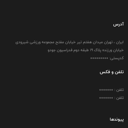
آدرس
ایران ، تهران میدان هفتم تیر خیابان مفتح مجموعه ورزشی شیرودی
خیابان ورزنده پلاک ۱۹ طبقه دوم فدراسیون جودو
کدپستی: 000000000
تلفن و فکس
تلفن : 0000000
تلفن : 0000000
پیوندها