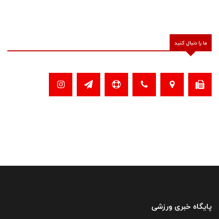
ما را دنبال کنید
پایگاه خبری ورزشی