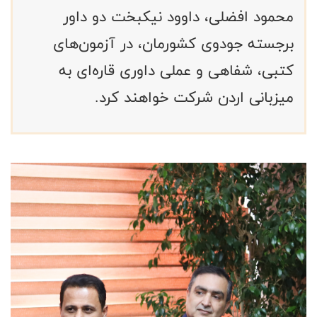
محمود افضلی، داوود نیکبخت دو داور
برجسته جودوی کشورمان، در آزمون‌های
کتبی، شفاهی و عملی داوری قاره‌ای به
میزبانی اردن شرکت خواهند کرد.