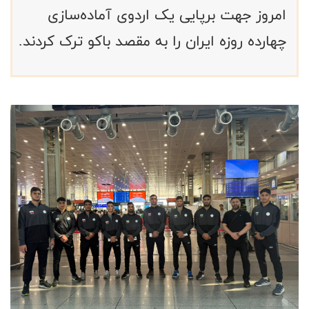
امروز جهت برپایی یک اردوی آماده‌سازی
چهارده روزه ایران را به مقصد باکو ترک کردند.