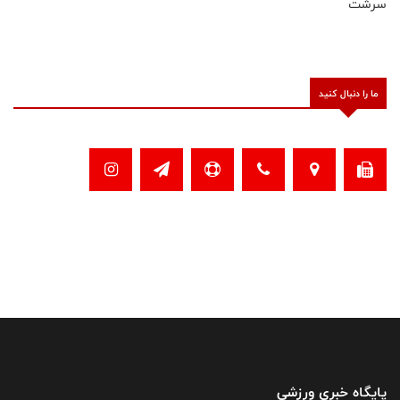
سرشت
ما را دنبال کنید
پایگاه خبری ورزشی