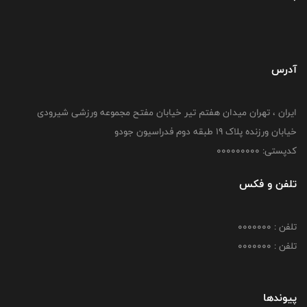
آدرس
ایران ، تهران میدان هفتم تیر خیابان مفتح مجموعه ورزشی شیرودی
خیابان ورزنده پلاک ۱۹ طبقه دوم فدراسیون جودو
کدپستی: 000000000
تلفن و فکس
تلفن : 0000000
تلفن : 0000000
پیوندها