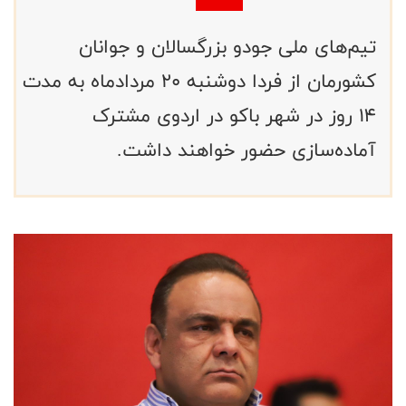
تیم‌های ملی جودو بزرگسالان و جوانان
کشورمان از فردا دوشنبه ۲۰ مردادماه به مدت
۱۴ روز در شهر باکو در اردوی مشترک
آماده‌سازی حضور خواهند داشت.