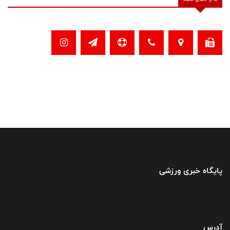
پایگاه خبری ورزشی
آدرس