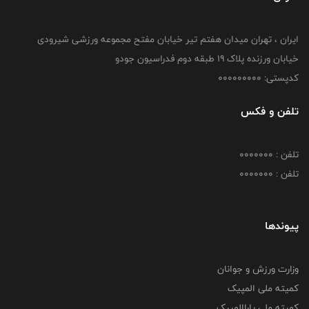
ایران ، تهران میدان هفتم تیر خیابان مفتح مجموعه ورزشی شیرودی
خیابان ورزنده پلاک ۱۹ طبقه دوم فدراسیون جودو
کدپستی: 000000000
تلفن و فکس
تلفن : 0000000
تلفن : 0000000
پیوندها
وزارت ورزش و جوانان
کمیته ملی المپیک
کمیته ملی پاراالمپیک