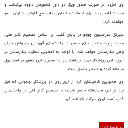
وی افزود: در صورت صدور ویزا، دو داور کشورمان داوود نیکبخت و
محمود فاضلی نیز برای ارتقاء درجه داوری به سطح قاره‌ای به اردن سفر
خواهند کرد.
دبیرکل فدراسیون جودو در پایان گفت: بر اساس تصمیم کادر فنی،
محمد پوریا بنائیان برای حضور در رقابت‌های قهرمانی نوجوانان جهان
راهی بلغارستان خواهد شد. با توجه به تعطیلی سفارت بلغارستان در
ایران، این ورزشکار جهت دریافت ویزا به سفارت این کشور در استانبول
مراجعه کرده و منتظر پاسخ است.
وی همچنین خاطرنشان کرد: از این روی دو ورزشکار نوجوانی که قرار
بود در این مسابقات حاضر شوند، با تصمیم کادر فنی در رقابت‌های
کاپ آسیا اردن شرکت خواهند کرد.
ما را دنبال کنید