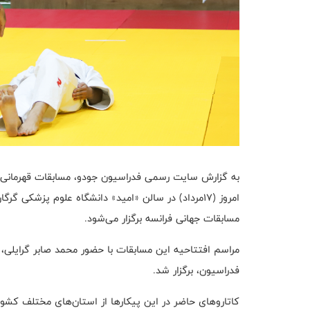
امروز (۱۷مرداد) در سالن «امید» دانشگاه علوم پزشکی 
مسابقات جهانی فرانسه برگزار می‌شود.
مراسم افتتاحیه این مسابقات با حضور محمد صابر گرایلی،
فدراسیون، برگزار شد.
کاتاروهای حاضر در این پیکارها از استان‌های مختلف کشور،