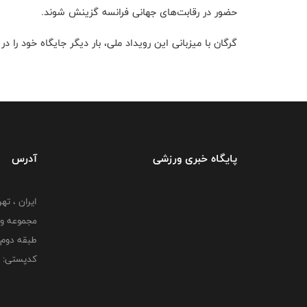
حضور در رقابت‌های جهانی فرانسه گزینش شوند.
گرگان با میزبانی این رویداد ملی، بار دیگر جایگاه خود را 
پایگاه خبری ورزشی
آدرس
ایران ، ت
طبقه دوم 
کدپستی: 000000000