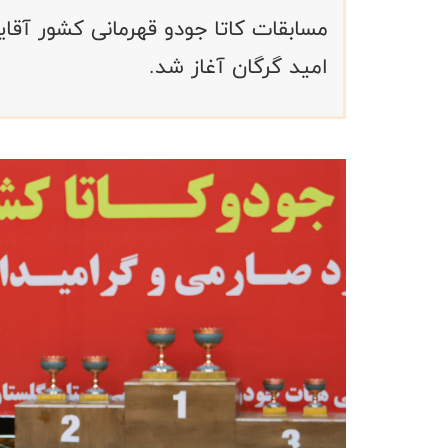
امید گرگان آغاز شد.