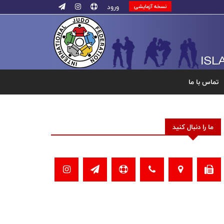
ورود
نسخه آزمایشی
تماس با ما
ما را دنبال کنید