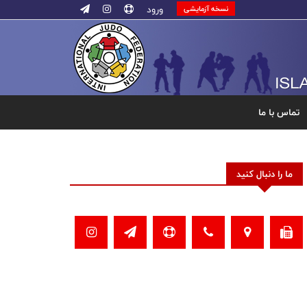
ورود
نسخه آزمایشی
تماس با ما
ما را دنبال کنید