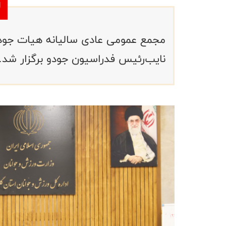
مجمع عمومی عادی سالیانه هیات جودو
نایب‌رئیس فدراسیون جودو برگزار شد.