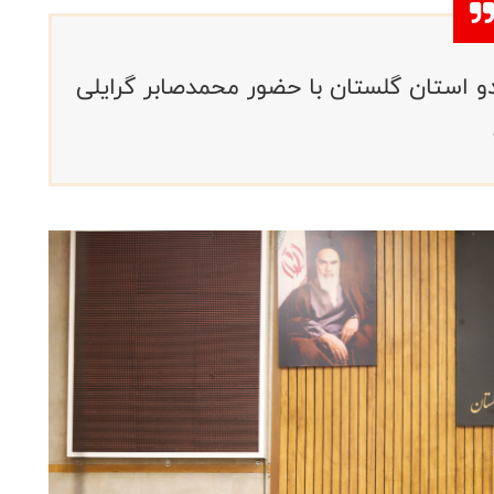
 استان گلستان با حضور محمدصابر گرایلی