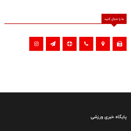
ما را دنبال کنید
پایگاه خبری ورزشی