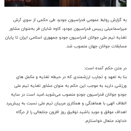
به گزارش روابط عمومی فدراسیون جودو، طی حکمی از سوی آرش
میراسماعیلی رییس فدراسیون جودو، کاوه شایان فر به‌عنوان مشاور
تغذیه تیم ملی جوانان فدراسیون جودو جمهوری اسلامی ایران تا پایان
مسابقات جوانان جهان منصوب شد.
در متن حکم آمده است:
بنا به تعهد و تجارب ارزشمندی که در حیطه تغذیه و مکمل های
ورزشی دارید به موجب این حکم به عنوان مشاور تغذیه تیم ملی
جودو جوانان فدراسیون جودو منصوب می‌شوید. امید است در سایه
الطاف الهی با هماهنگی و همکاری مربیان تیم ملی نسبت به پیش‌برد
اهداف موفق و موید باشید. توفیق روز افزون جنابعالی را از درگاه
خداوند متعال خواستارم.