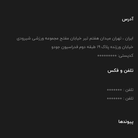
آدرس
ایران ، تهران میدان هفتم تیر خیابان مفتح مجموعه ورزشی شیرودی
خیابان ورزنده پلاک ۱۹ طبقه دوم فدراسیون جودو
کدپستی: 000000000
تلفن و فکس
تلفن : 0000000
تلفن : 0000000
پیوندها