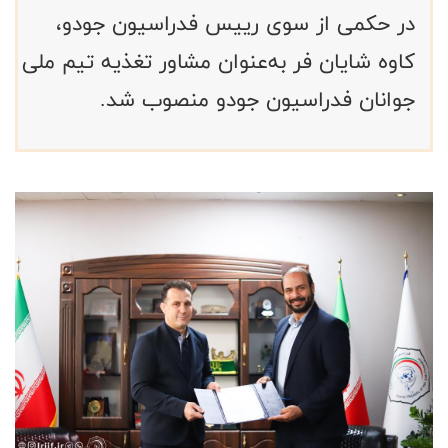
در حکمی از سوی رییس فدراسیون جودو،
کاوه شایان‌ فر به‌عنوان مشاور تغذیه تیم ملی
جوانان فدراسیون جودو منصوب شد.