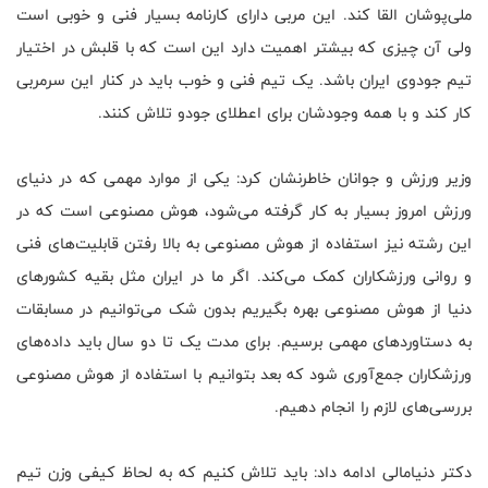
ملی‌پوشان القا کند. این مربی دارای کارنامه بسیار فنی و خوبی است
ولی آن چیزی که بیشتر اهمیت دارد این است که با قلبش در اختیار
تیم جودوی ایران باشد. یک تیم فنی و خوب باید در کنار این سرمربی
کار کند و با همه وجودشان برای اعطلای جودو تلاش کنند
.
وزیر ورزش و جوانان خاطرنشان کرد: یکی از موارد مهمی که در دنیای
ورزش امروز بسیار به کار گرفته می‌شود، هوش مصنوعی است که در
این رشته نیز استفاده از هوش مصنوعی به بالا رفتن قابلیت‌های فنی
و روانی ورزشکاران کمک می‌کند. اگر ما در ایران مثل بقیه کشورهای
دنیا از هوش مصنوعی بهره بگیریم بدون شک می‌توانیم در مسابقات
به دستاوردهای مهمی برسیم. برای مدت یک تا دو سال باید داده‌های
ورزشکاران جمع‌آوری شود که بعد بتوانیم با استفاده از هوش مصنوعی
بررسی‌های لازم را انجام دهیم
.
دکتر دنیامالی ادامه داد: باید تلاش کنیم که به لحاظ کیفی وزن تیم