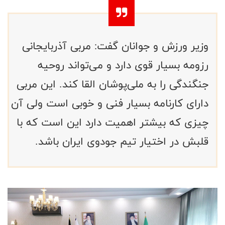
وزیر ورزش و جوانان گفت: مربی آذربایجانی
رزومه بسیار قوی دارد و می‌تواند روحیه
جنگندگی را به ملی‌پوشان القا کند. این مربی
دارای کارنامه بسیار فنی و خوبی است ولی آن
چیزی که بیشتر اهمیت دارد این است که با
قلبش در اختیار تیم جودوی ایران باشد.