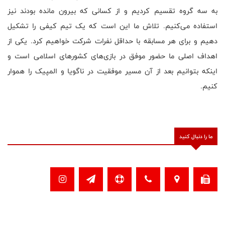
به سه گروه تقسیم کردیم و از کسانی که بیرون مانده بودند نیز
استفاده می‌کنیم. تلاش ما این است که یک تیم کیفی را تشکیل
دهیم و برای هر مسابقه با حداقل نفرات شرکت خواهیم کرد. یکی از
اهداف اصلی ما حضور موفق در بازی‌های کشورهای اسلامی است و
اینکه بتوانیم بعد از آن مسیر موفقیت در ناگویا و المپیک را هموار
کنیم
.
ما را دنبال کنید