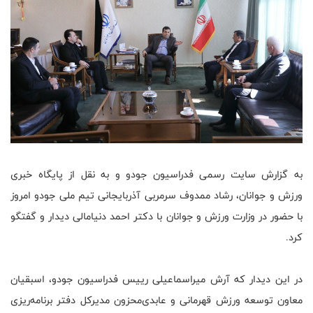
به گزارش سایت رسمی فدراسیون جودو و به نقل از پایگاه خبری
ورزش و جوانان، رشاد ممدوف سرمربی آذربایجانی تیم ملی جودو امروز
با حضور در وزارت ورزش و جوانان با دکتر احمد دنیامالی دیدار و گفتگو
کرد
.
در این دیدار که آرش میراسماعیلی رییس فدراسیون جودو، اسبقیان
معاون توسعه ورزش قهرمانی و عابدی‌محزون مدیرکل دفتر برنامه‌ریزی