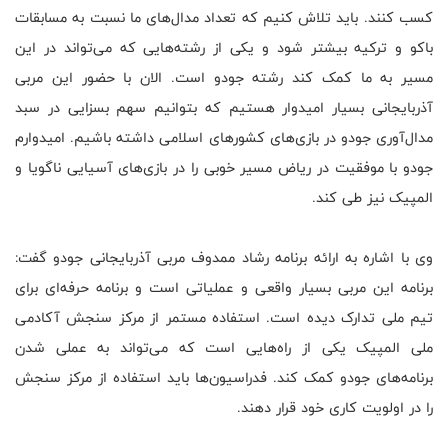
کسب کنند. باید تلاش کنیم که تعداد مدال‌های ما نسبت به مسابقات
باکو و ترکیه بیشتر شود و یکی از رشته‌هایی که می‌تواند در این
مسیر به ما کمک کند رشته جودو است. الان با حضور این مربی
آذربایجانی بسیار امیدوار هستیم که بتوانیم سهم بسزایی در سبد
مدال‌آوری جودو در بازی‌های کشورهای اسلامی داشته باشیم. امیدوارم
جودو با موفقیت در ریاض مسیر خوبی را در بازی‌های آسیایی ناگویا و
المپیک نیز طی کند
.
وی با اشاره به ارائه برنامه رشاد ممدوف مربی آذربایجانی جودو گفت:
برنامه این مربی بسیار واقعی و عملیاتی است و برنامه حرفه‌ای برای
تیم ملی تدارک دیده است. استفاده مستمر از مرکز سنجش آکادمی
ملی المپیک یکی از راه‌هایی است که می‌تواند به عملی شدن
برنامه‌های جودو کمک کند. فدراسیون‌ها باید استفاده از مرکز سنجش
را در اولویت کاری خود قرار دهند
.