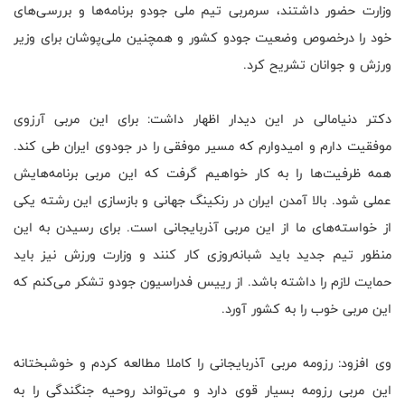
وزارت حضور داشتند، سرمربی تیم ملی جودو برنامه‌ها و بررسی‌های
خود را درخصوص وضعیت جودو کشور و همچنین ملی‌پوشان برای وزیر
ورزش و جوانان تشریح کرد
.
دکتر دنیامالی در این دیدار اظهار داشت: برای این مربی آرزوی
موفقیت دارم و امیدوارم که مسیر موفقی را در جودوی ایران طی کند.
همه ظرفیت‌ها را به کار خواهیم گرفت که این مربی برنامه‌هایش
عملی شود. بالا آمدن ایران در رنکینگ جهانی و بازسازی این رشته یکی
از خواسته‌های ما از این مربی آذربایجانی است. برای رسیدن به این
منظور تیم جدید باید شبانه‌روزی کار کنند و وزارت ورزش نیز باید
حمایت لازم را داشته باشد. از رییس فدراسیون جودو تشکر می‌کنم که
این مربی خوب را به کشور آورد
.
وی افزود: رزومه مربی آذربایجانی را کاملا مطالعه کردم و خوشبختانه
این مربی رزومه بسیار قوی دارد و می‌تواند روحیه جنگندگی را به