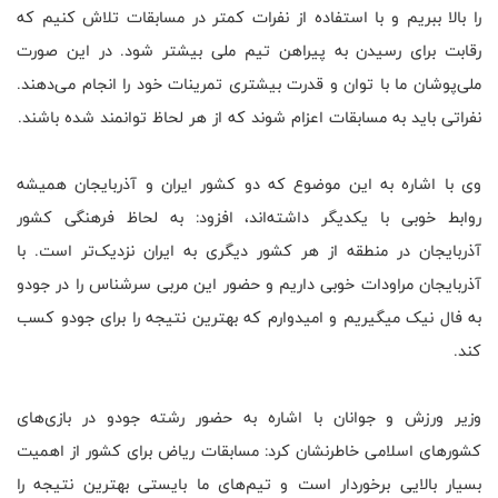
را بالا ببریم و با استفاده از نفرات کمتر در مسابقات تلاش کنیم که
رقابت برای رسیدن به پیراهن تیم ملی بیشتر شود. در این صورت
ملی‌پوشان ما با توان و قدرت بیشتری تمرینات خود را انجام می‌دهند.
نفراتی باید به مسابقات اعزام شوند که از هر لحاظ توانمند شده باشند
.
وی با اشاره به این موضوع که دو کشور ایران و آذربایجان همیشه
روابط خوبی با یکدیگر داشته‌اند، افزود: به لحاظ فرهنگی کشور
آذربایجان در منطقه از هر کشور دیگری به ایران نزدیک‌تر است. با
آذربایجان مراودات خوبی داریم و حضور این مربی سرشناس را در جودو
به فال نیک میگیریم و امیدوارم که بهترین نتیجه را برای جودو کسب
کند
.
وزیر ورزش و جوانان با اشاره به حضور رشته جودو در بازی‌های
کشورهای اسلامی خاطرنشان کرد: مسابقات ریاض برای کشور از اهمیت
بسیار بالایی برخوردار است و تیم‌های ما بایستی بهترین نتیجه را