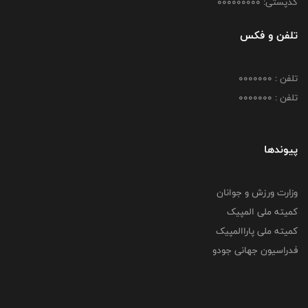
کدپستی: 000000000
تلفن و فکس
تلفن : 0000000
تلفن : 0000000
پیوندها
وزارت ورزش و جوانان
کمیته ملی المپیک
کمیته ملی پاراالمپیک
فدراسیون جهانی جودو