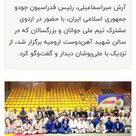
آرش میراسماعیلی، رئیس فدراسیون جودو
جمهوری اسلامی ایران، با حضور در اردوی
مشترک تیم ملی جوانان و بزرگسالان که در
سالن شهید آهن‌دوست ارومیه برگزار شد، از
نزدیک با ملی‌پوشان دیدار و گفت‌وگو کرد.