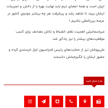
ایران است و همه اعضای تیم باید نهایت بهره را از دانش و تجربیات
ایشان ببرند تا شاهد رشد و پیشرفت هر چه بیشتر جودوی کشور در
عرصه بین‌المللی باشیم.»
میراسماعیلی اهمیت نظم، انضباط و تلاش مضاعف برای کسب
موفقیت‌های بیشتر را نیز یادآور شد.
ملی‌پوشان نیز از حمایت‌های رئیس فدراسیون ابراز خرسندی کرده و
حضور ایشان را انگیزه‌بخش دانستند.
ما را دنبال کنید