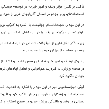
تأکید بر نقش مؤثر وقف و امور خیریه در توسعه فرهنگی و 
استعدادهای برتر جودو در استان آذربایجان غربی را مورد برر
در این دیدار، حجت‌الاسلام جوانبخت با اشاره به کارکرد
ظرفیت‌ها و کارکردهای وقف را در عرصه‌های اجتماعی تبیی
وی با ذکر مثال‌هایی از موقوفات شاخص در عرصه اجتماعی
وقف و حمایت از ورزش جودو را مطرح نمود.
مدیرکل اوقاف ‌و امور خیریه استان ضمن تقدیر و تشکر از 
در عرصه ورزش، بر ضرورت هم‌افزایی و تعامل نهادهای فره
جوانان تأکید کرد.
آرش میراسماعیلی نیز در این دیدار با اشاره به اهمیت گ
همه‌جانبه از ورزشکاران و قهرمانان جوان تاکید کرد و افزو
بسزایی در رشد و بالندگی ورزش جودو در سطح استان و کشو