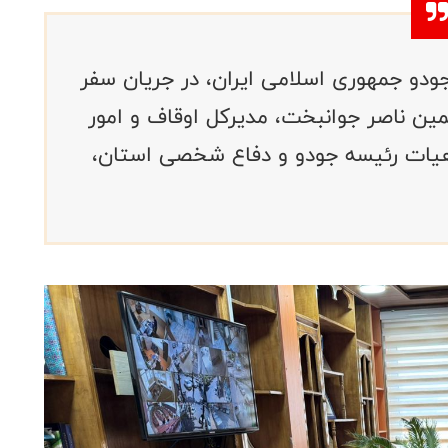
دو جمهوری اسلامی ایران، در جریان سفر
لمین ناصر جوانبخت، مدیرکل اوقاف و امور
هیات رئیسه جودو و دفاع شخصی استان،