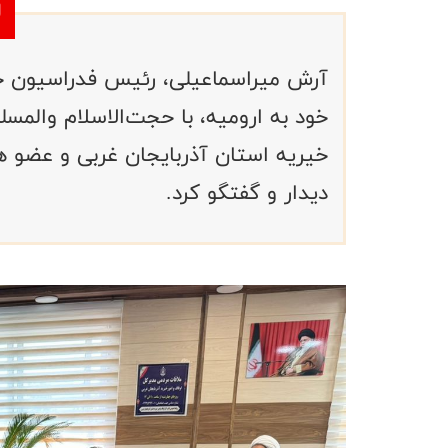
آرش میراسماعیلی، رئیس فدراسیون جو
خود به ارومیه، با حجت‌الاسلام والمس
خیریه استان آذربایجان غربی و عضو 
دیدار و گفتگو کرد.