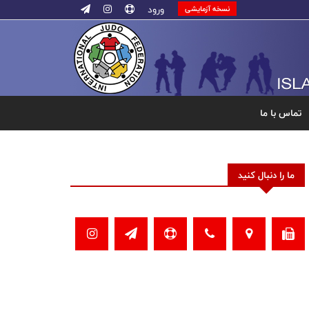
ورود
نسخه آزمایشی
تماس با ما
ما را دنبال کنید