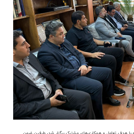
با هدف تعامل و همکاری‌های مشترک برگزار شد، طرفین ضمن