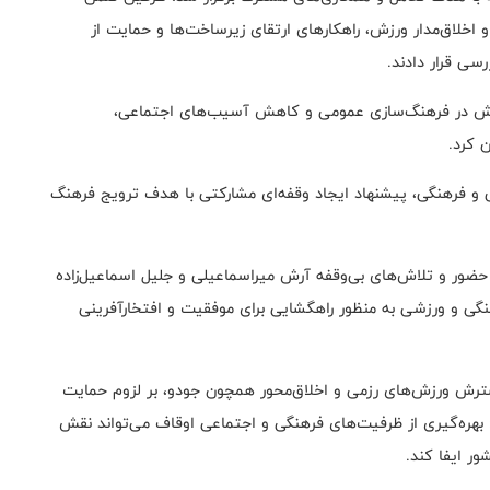
اخلاق‌مدار ورزش، راهکارهای ارتقای زیرساخت‌ها و حمایت از
سی قرار دادند.
 ورزش در فرهنگ‌سازی عمومی و کاهش آسیب‌های اجتماعی،
ن کرد.
 و فرهنگی، پیشنهاد ایجاد وقفه‌ای مشارکتی با هدف ترویج فرهنگ
حضور و تلاش‌های بی‌وقفه آرش میراسماعیلی و جلیل اسماعیل‌زاده
نگی و ورزشی به منظور راهگشایی برای موفقیت و افتخارآفرینی
سترش ورزش‌های رزمی و اخلاق‌محور همچون جودو، بر لزوم حمایت
د: بهره‌گیری از ظرفیت‌های فرهنگی و اجتماعی اوقاف می‌تواند نقش
ر ایفا کند.