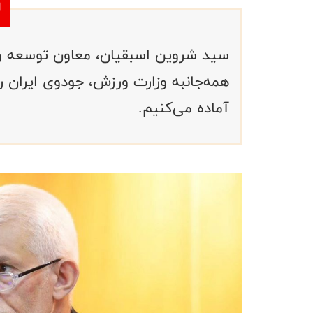
سید شروین اسبقیان، معاون توسعه ور
همه‌جانبه وزارت ورزش، جودوی ایران را 
آماده می‌کنیم.