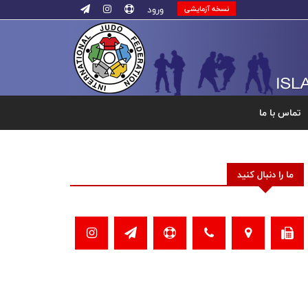
ورود
نسخه آزمایشی
تماس با ما
ما را دنبال کنید