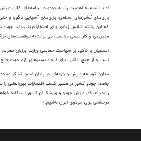
او با اشاره به اهمیت رشته جودو در برنامه‌های کلان ورز
که این رشته شانس زیادی برای افتخارآفرینی دارد. جودو در
مدیریتی و کار تیمی مناسب، می‌تواند به موفقیت‌های بزر
اسبقیان با تاکید بر سیاست حمایتی وزارت ورزش تصریح کر
است و از هیچ تلاشی برای ایجاد بسترهای لازم جهت فتح ق
معاون توسعه ورزش و حرفه‌ای در پایان ضمن تشکر مجدد 
جامعه جودو کشور در مسیر کسب افتخارات بین‌المللی را مطر
رشد، اعتلای ورزش جودو و ورزشکاران کشور استفاده خواهیم 
درخشانی برای جودوی ایران باشیم.»