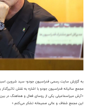
به گزارش سایت رسمی فدراسیون جودو؛ سید شروین اسبقیا
مجمع سالیانه فدراسیون جودو با اشاره به نقش تاثیرگذار
«آرش میراسماعیلی یکی از روسای فعال و هماهنگ در بین 
این مجمع شفاف و عالی صمیمانه تشکر می‌کنم.»