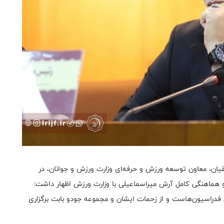
ن، معاون توسعه ورزش و حرفه‌ای وزارت ورزش و جوانان، در
 و هماهنگی کامل آرش میراسماعیلی با وزارت ورزش اظهار داشت:
فدراسیون‌هاست و از زحمات ایشان و مجموعه جودو بابت برگزاری