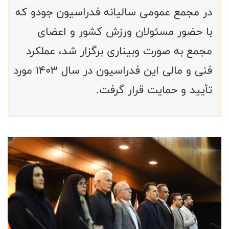
در مجمع عمومی سالیانه فدراسیون جودو که
با حضور مسئولان ورزش کشور و اعضای
مجمع به صورت وبیناری برگزار شد، عملکرد
فنی و مالی این فدراسیون در سال ۱۴۰۳ مورد
تأیید و حمایت قرار گرفت.