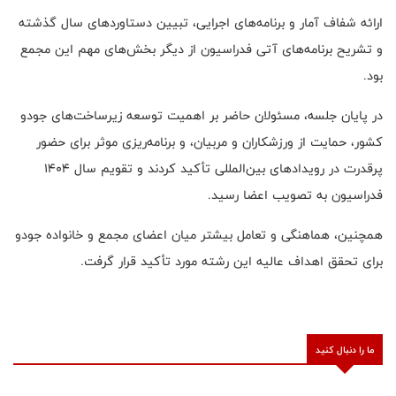
ارائه شفاف آمار و برنامه‌های اجرایی، تبیین دستاوردهای سال گذشته
و تشریح برنامه‌های آتی فدراسیون از دیگر بخش‌های مهم این مجمع
بود.
در پایان جلسه، مسئولان حاضر بر اهمیت توسعه زیرساخت‌های جودو
کشور، حمایت از ورزشکاران و مربیان، و برنامه‌ریزی موثر برای حضور
پرقدرت در رویدادهای بین‌المللی تأکید کردند و تقویم سال ۱۴۰۴
فدراسیون به تصویب اعضا رسید.
همچنین، هماهنگی و تعامل بیشتر میان اعضای مجمع و خانواده جودو
برای تحقق اهداف عالیه این رشته مورد تأکید قرار گرفت.
ما را دنبال کنید