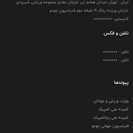
ایران ، تهران میدان هفتم تیر خیابان مفتح مجموعه ورزشی شیرودی
خیابان ورزنده پلاک ۱۹ طبقه دوم فدراسیون جودو
کدپستی: 000000000
تلفن و فکس
تلفن : 0000000
تلفن : 0000000
پیوندها
وزارت ورزش و جوانان
کمیته ملی المپیک
کمیته ملی پاراالمپیک
فدراسیون جهانی جودو