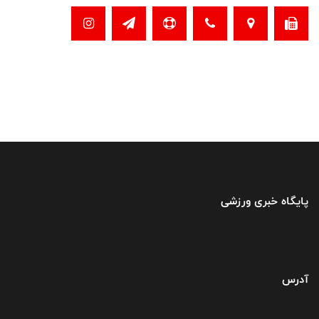
پایگاه خبری ورزشی
آدرس