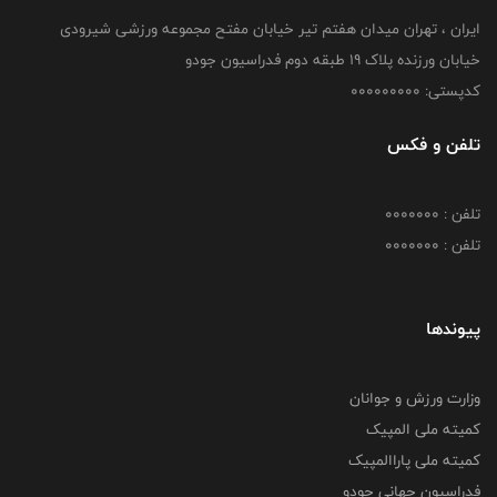
ایران ، تهران میدان هفتم تیر خیابان مفتح مجموعه ورزشی شیرودی
خیابان ورزنده پلاک ۱۹ طبقه دوم فدراسیون جودو
کدپستی: 000000000
تلفن و فکس
تلفن : 0000000
تلفن : 0000000
پیوندها
وزارت ورزش و جوانان
کمیته ملی المپیک
کمیته ملی پاراالمپیک
فدراسیون جهانی جودو