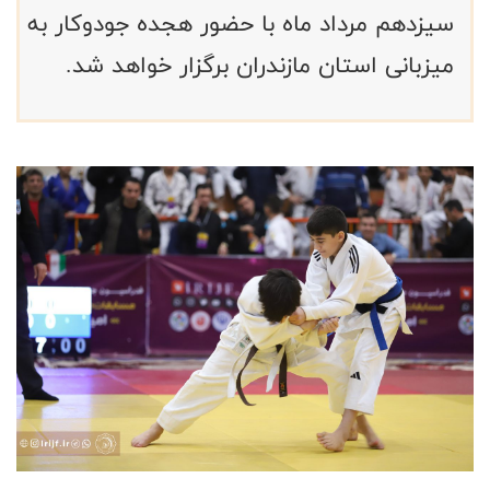
سیزدهم مرداد ماه با حضور هجده جودوکار به
میزبانی استان مازندران برگزار خواهد شد.