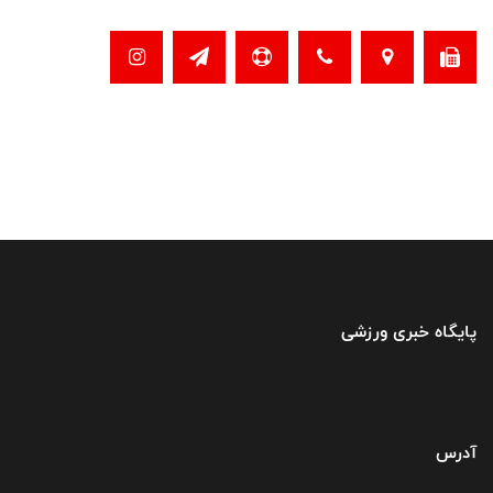
پایگاه خبری ورزشی
آدرس