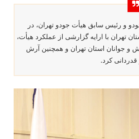
ودو و رئیس سابق هیأت جودو تهران، در
ان تهران با ارایه گزارشی از عملکرد هیأت،
ش و جوانان استان تهران و همچنین آرش
دردانی کرد.