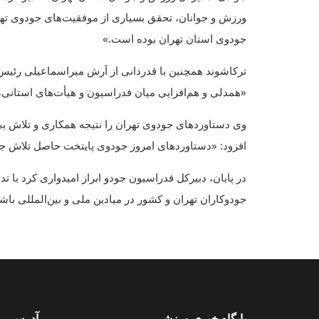
ورزش و جوانان، تحقق بسیاری از موفقیت‌های جودوی تهر
جودوی استان تهران بوده است.»
ترکاشوند همچنین با قدردانی از آرش میراسماعیلی رئی
«همدلی و هم‌افزایی میان فدراسیون و هیأت‌های استانی
وی دستاوردهای جودوی تهران را نتیجه همکاری و تلاش بی‌
افزود: «دستاوردهای امروز جودوی پایتخت حاصل تلاش ج
در پایان، دبیرکل فدراسیون جودو ابراز امیدواری کرد با 
جودوکاران تهران و کشور در میادین ملی و بین‌المللی باش
پایگاه خبری ورزشی
آدرس