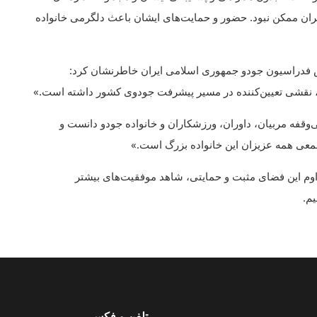
ان ممکن نبود. حضور و حمایت‌های ایشان باعث دلگرمی خانواده
س فدراسیون جودو جمهوری اسلامی ایران خاطرنشان کرد:
، نقشی تعیین‌کننده در مسیر پیشرفت جودوی کشور داشته است.»
وقفه مربیان، داوران، ورزشکاران و خانواده جودو دانست و
معی همه عزیزان این خانواده بزرگ است.»
تداوم این فضای مثبت و حمایتی، شاهد موفقیت‌های بیشتر
یم.
تلفن و فکس