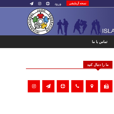
ورود
نسخه آزمایشی
تماس با ما
ما را دنبال کنید