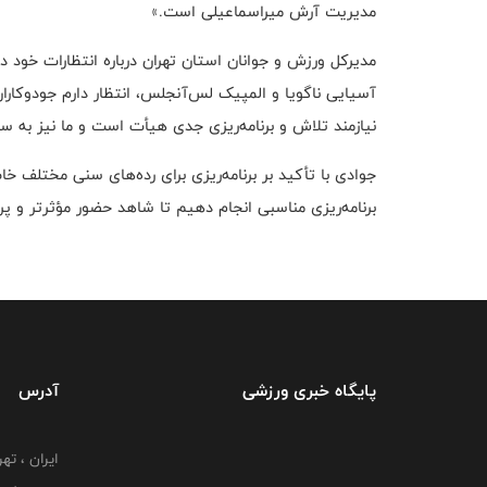
مدیریت آرش میراسماعیلی است.»
مدیرکل ورزش و جوانان استان تهران درباره انتظارات خود 
آسیایی ناگویا و المپیک لس‌آنجلس، انتظار دارم جودوکار
نیازمند تلاش و برنامه‌ریزی جدی هیأت است و ما نیز به 
جوادی با تأکید بر برنامه‌ریزی برای رده‌های سنی مختلف خاط
برنامه‌ریزی مناسبی انجام دهیم تا شاهد حضور مؤثرتر و پرر
پایگاه خبری ورزشی
آدرس
ایران ، ت