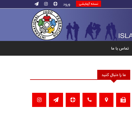
ورود
نسخه آزمایشی
تماس با ما
ما را دنبال کنید