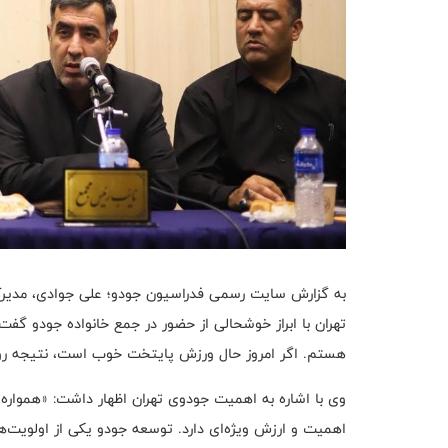
به گزارش سایت رسمی فدراسیون جودو؛ علی جوادی، مدیرکل
تهران با ابراز خوشحالی از حضور در جمع خانواده جودو گف
هستم. اگر امروز حال ورزش پایتخت خوب است، نتیجه رو
وی با اشاره به اهمیت جودوی تهران اظهار داشت: «همواره ا
اهمیت و ارزش ویژه‌ای دارد. توسعه جودو یکی از اولویت‌