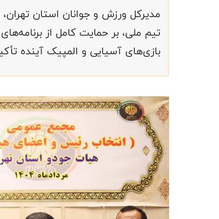
مدیرکل ورزش و جوانان استان تهران، با
تیم ملی، بر حمایت کامل از برنامه‌ه
بازی‌های آسیایی و المپیک آینده تأکید