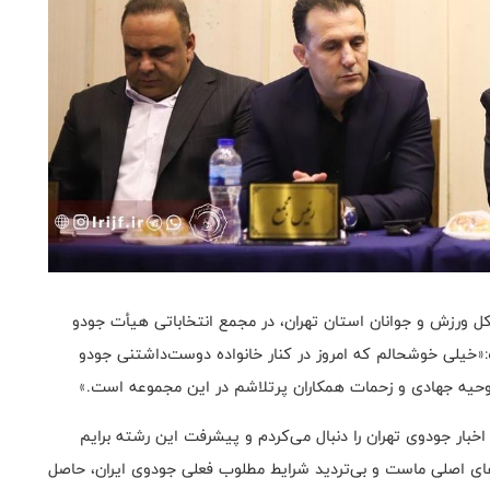
 ورزش و جوانان استان تهران، در مجمع انتخاباتی هیأت جودو
ت:«خیلی خوشحالم که امروز در کنار خانواده دوست‌داشتنی جودو
حیه جهادی و زحمات همکاران پرتلاشم در این مجموعه است.»
خبار جودوی تهران را دنبال می‌کردم و پیشرفت این رشته برایم
های اصلی ماست و بی‌تردید شرایط مطلوب فعلی جودوی ایران، حاصل