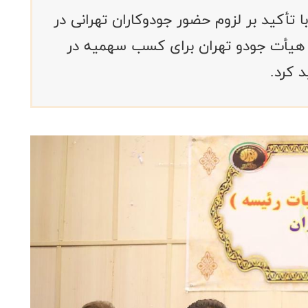
 تأکید بر لزوم حضور جودوکاران تهرانی در
ای هیأت جودو تهران برای کسب سهمیه در
 کرد.