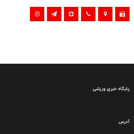
پایگاه خبری ورزشی
آدرس