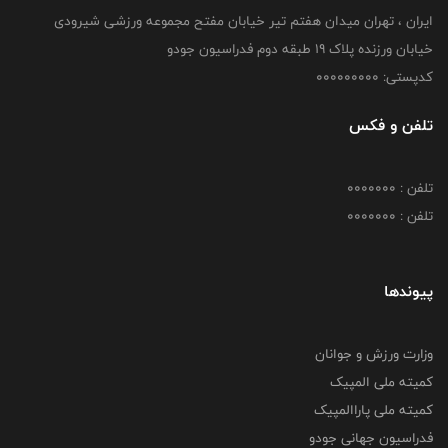
ایران ، تهران میدان هفتم تیر خیابان مفتح مجموعه ورزشی شیرودی
خیابان ورزنده پلاک ۱۹ طبقه دوم فدراسیون جودو
کدپستی: 000000000
تلفن و فکس
تلفن : 0000000
تلفن : 0000000
پیوندها
وزارت ورزش و جوانان
کمیته ملی المپیک
کمیته ملی پاراالمپیک
فدراسیون جهانی جودو