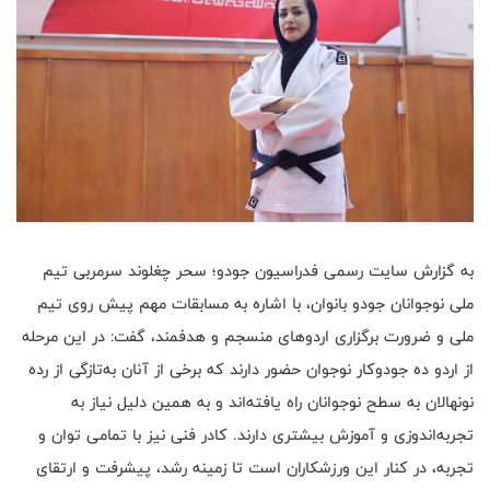
به گزارش سایت رسمی فدراسیون جودو؛ سحر چغلوند سرمربی تیم
ملی نوجوانان جودو بانوان، با اشاره به مسابقات مهم پیش روی تیم
ملی و ضرورت برگزاری اردوهای منسجم و هدفمند، گفت: در این مرحله
از اردو ده جودوکار نوجوان حضور دارند که برخی از آنان به‌تازگی از رده
نونهالان به سطح نوجوانان راه یافته‌اند و به همین دلیل نیاز به
تجربه‌اندوزی و آموزش بیشتری دارند. کادر فنی نیز با تمامی توان و
تجربه، در کنار این ورزشکاران است تا زمینه رشد، پیشرفت و ارتقای