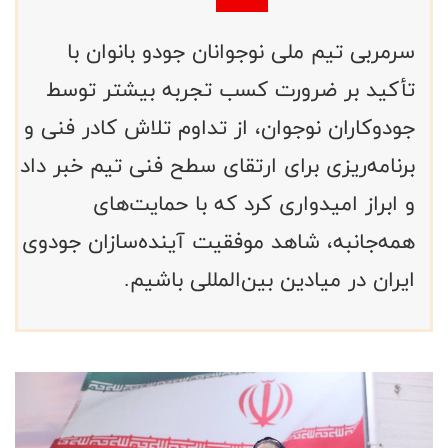
سرمربی تیم ملی نوجوانان جودو بانوان با
تأکید بر ضرورت کسب تجربه بیشتر توسط
جودوکاران نوجوان، از تداوم تلاش کادر فنی و
برنامه‌ریزی برای ارتقای سطح فنی تیم خبر داد
و ابراز امیدواری کرد که با حمایت‌های
همه‌جانبه، شاهد موفقیت آینده‌سازان جودوی
ایران در میادین بین‌المللی باشیم.