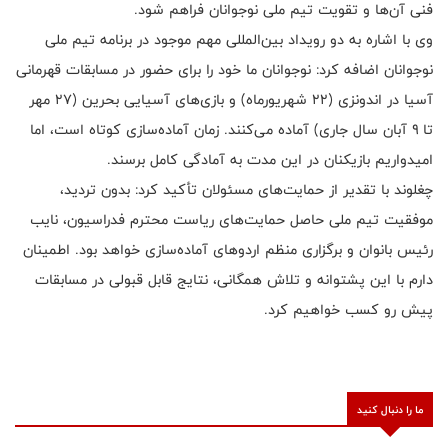
فنی آن‌ها و تقویت تیم ملی نوجوانان فراهم شود.
وی با اشاره به دو رویداد بین‌المللی مهم موجود در برنامه تیم ملی
نوجوانان اضافه کرد: نوجوانان ما خود را برای حضور در مسابقات قهرمانی
آسیا در اندونزی (۲۲ شهریورماه) و بازی‌های آسیایی بحرین (۲۷ مهر
تا ۹ آبان سال جاری) آماده می‌کنند. زمان آماده‌سازی کوتاه است، اما
امیدواریم بازیکنان در این مدت به آمادگی کامل برسند.
چغلوند با تقدیر از حمایت‌های مسئولان تأکید کرد: بدون تردید،
موفقیت تیم ملی حاصل حمایت‌های ریاست محترم فدراسیون، نایب
رئیس بانوان و برگزاری منظم اردوهای آماده‌سازی خواهد بود. اطمینان
دارم با این پشتوانه و تلاش همگانی، نتایج قابل قبولی در مسابقات
پیش رو کسب خواهیم کرد.
ما را دنبال کنید