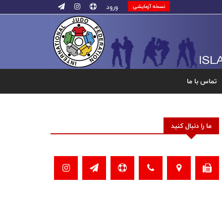
ورود
نسخه آزمایشی
تماس با ما
ما را دنبال کنید