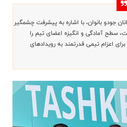
ن جودو بانوان، با اشاره به پیشرفت چشمگیر
، سطح آمادگی و انگیزه اعضای تیم را
رای اعزام تیمی قدرتمند به رویدادهای