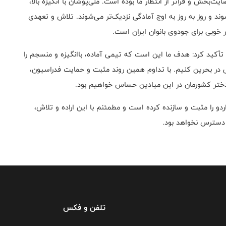
بخش و فراتر از انتظار ما بوده است. ملی‌پوشان با انگیزه بالا،
شوند و روز به روز به اوج آمادگی نزدیک‌تر می‌شوند. تلاش و تعهدی
خوبی برای جودوی بانوان ایران است.
تأکید کرد: هدف ما این است که تیمی آماده، باانگیزه و منسجم را
ی در بحرین کنیم. با تداوم همین روند مثبت و حمایت فدراسیون،
ختر کشورمان در این میادین حساس خواهیم بود.
دو را مثبت و سازنده کرده است و مطمئنم با این اراده و تلاش،
از دسترس نخواهد بود.
تلفن و فکس