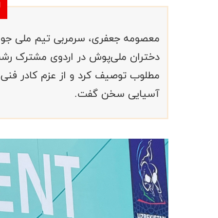
معصومه جعفری، سرمربی تیم ملی جوانا
دختران ملی‌پوش در اردوی مشترک رشت
مطلوب توصیف کرد و از عزم کادر فنی ب
آسیایی سخن گفت.