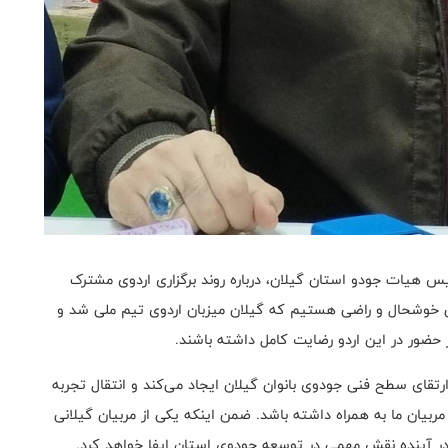
هیات جودو استان گیلان، درباره روند برگزاری اردوی مشترک
ی خوشحال و راضی هستیم که گیلان میزبان اردوی تیم ملی شد و
از حضور در این اردو رضایت کامل داشته باشند.
ارتقای سطح فنی جودوی بانوان گیلان ایجاد می‌کند و انتقال تجربه
ربیان ما به همراه داشته باشد. ضمن اینکه یکی از مربیان گیلانی
، در آینده نقش مهمی در توسعه جودوی استان ایفا خواهد کرد.