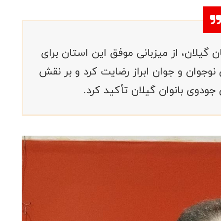
یلان، از میزبانی موفق این استان برای
وجوان و جوان ابراز رضایت کرد و بر نقش
 جودوی بانوان گیلان تأکید کرد.