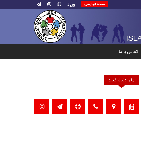
ورود
نسخه آزمایشی
تماس با ما
ما را دنبال کنید