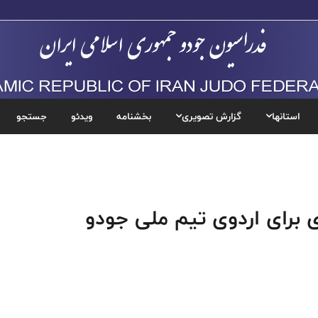
استانها
گزارش تصویری
بخشنامه
ویدئو
جستجو
 برای اردوی تیم ملی جودو