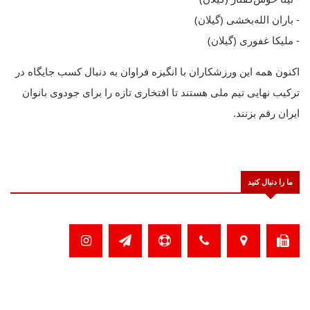
- باران الله‌بخشی (گیلان)
- ملیکا غفوری (گیلان)
اکنون همه این ورزشکاران با انگیزه فراوان به دنبال کسب جایگاه در
ترکیب نهایی تیم ملی هستند تا افتخاری تازه را برای جودوی بانوان
ایران رقم بزنند.
ما را دنبال کنید