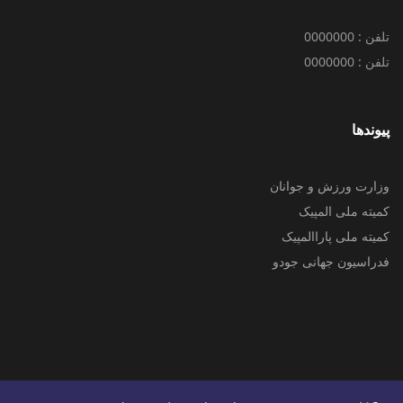
تلفن : 0000000
تلفن : 0000000
پیوندها
وزارت ورزش و جوانان
کمیته ملی المپیک
کمیته ملی پاراالمپیک
فدراسیون جهانی جودو