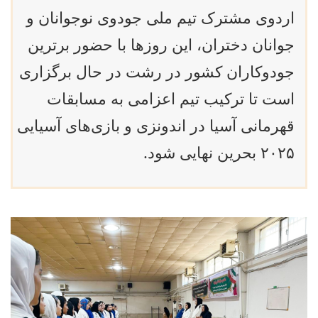
اردوی مشترک تیم ملی جودوی نوجوانان و
جوانان دختران، این روزها با حضور برترین
جودوکاران کشور در رشت در حال برگزاری
است تا ترکیب تیم اعزامی به مسابقات
قهرمانی آسیا در اندونزی و بازی‌های آسیایی
۲۰۲۵ بحرین نهایی شود.