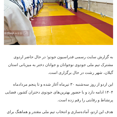
به گزارش سایت رسمی فدراسیون جودو؛ در حال حاضر اردوی
مشترک تیم ملی جودوی نوجوانان و جوانان دختر به میزبانی استان
گیلان، شهر رشت در حال برگزاری است.
این اردو از روز سه‌شنبه ۳۰ تیرماه آغاز شده و تا پنجم مردادماه
۱۴۰۴ ادامه دارد و با حضور بهترین‌های جودوی دختران کشور، فضایی
پرنشاط و رقابتی را رقم زده است.
هدف این اردو، آماده‌سازی و انتخاب تیم ملی مقتدر و هماهنگ برای