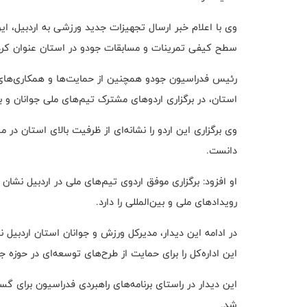
وی با اعلام خبر ارسال تجهیزات جدید ورزشی به اردبیل، ای
سطح کیفی تمرینات و مسابقات جودو در استان عنوان کرد
رئیس فدراسیون جودو همچنین از حمایت‌ها و همکاری‌ها
استان، در برگزاری اردوهای مشترک تیم‌های ملی جوانان و ب
وی برگزاری این اردو را نشانه‌ای از ظرفیت بالای استان در
دانست.
او افزود: برگزاری موفق اردوی تیم‌های ملی در اردبیل نشان
رویدادهای ملی و بین‌المللی را دارد.
در ادامه این دیدار، مدیرکل ورزش و جوانان استان اردبیل ن
این اداره‌کل را برای حمایت از طرح‌های توسعه‌ای در حوزه جو
این دیدار در راستای برنامه‌های راهبردی فدراسیون برای گ
شد.