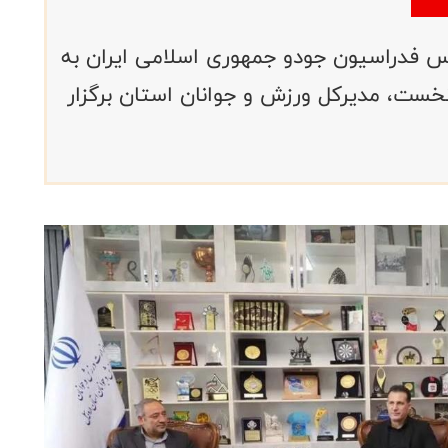
س فدراسیون جودو جمهوری اسلامی ایران به
خست، مدیرکل ورزش و جوانان استان برگزار