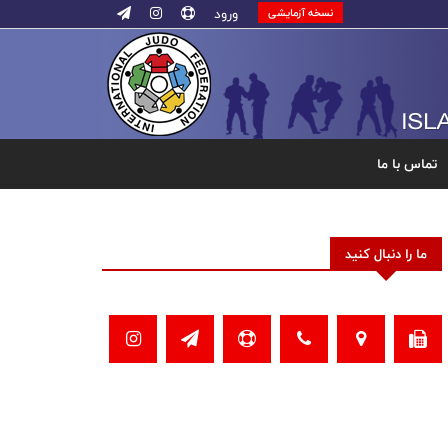
ورود
نسخه آزمایشی
تماس با ما
ما را دنبال کنید