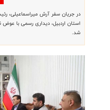
در جریان سفر آرش میراسماعیلی، رئی
استان اردبیل، دیداری رسمی با عوض ن
شد.