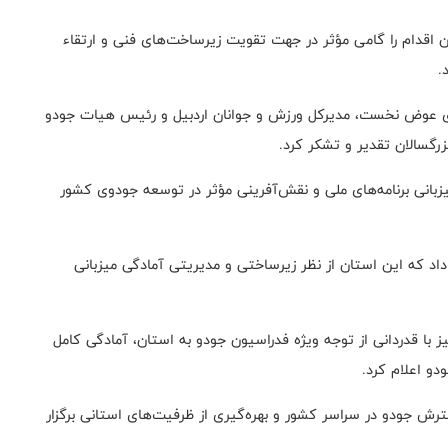
ن اقدام را گامی مؤثر در جهت تقویت زیرساخت‌های فنی و ارتقاء
.
ی عوض نخست، مدیرکل ورزش و جوانان اردبیل و رئیس هیات جودو
زرگسالان تقدیر و تشکر کرد.
 میزبانی برنامه‌های ملی و نقش‌آفرینی مؤثر در توسعه جودوی کشور
 داد که این استان از نظر زیرساختی و مدیریتی آمادگی میزبانی
یز با قدردانی از توجه ویژه فدراسیون جودو به استان، آمادگی کامل
دو اعلام کرد.
سترش جودو در سراسر کشور و بهره‌گیری از ظرفیت‌های استانی برگزار