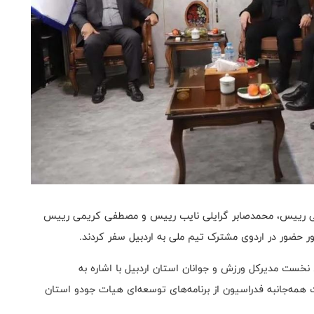
ی رییس، محمدصابر گرایلی نایب رییس و مصطفی کریمی رییس
ر حضور در اردوی مشترک تیم ملی به اردبیل سفر کردند.
خست مدیرکل ورزش و جوانان استان اردبیل با اشاره به
همه‌جانبه فدراسیون از برنامه‌های توسعه‌ای هیات جودو استان