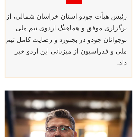
رئیس هیأت جودو استان خراسان شمالی، از
برگزاری موفق و هماهنگ اردوی تیم ملی
نوجوانان جودو در بجنورد و رضایت کامل تیم
ملی و فدراسیون از میزبانی این اردو خبر
داد.