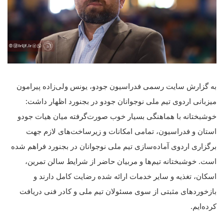
به گزارش سایت رسمی فدراسیون جودو، یونس ولی‌زاده پیرامون
میزبانی اردوی تیم ملی نوجوانان جودو در بجنورد اظهار داشت:
خوشبختانه با هماهنگی بسیار خوب صورت‌گرفته میان هیات جودو
استان و فدراسیون، تمامی امکانات و زیرساخت‌های لازم جهت
برگزاری اردوی آماده‌سازی تیم ملی نوجوانان در بجنورد فراهم شده
است. خوشبختانه تیم‌ها و مربیان حاضر از شرایط سالن تمرین،
اسکان، تغذیه و سایر خدمات ارائه شده رضایت کامل دارند و
بازخوردهای مثبتی از سوی مسئولان تیم ملی و کادر فنی دریافت
کرده‌ایم.