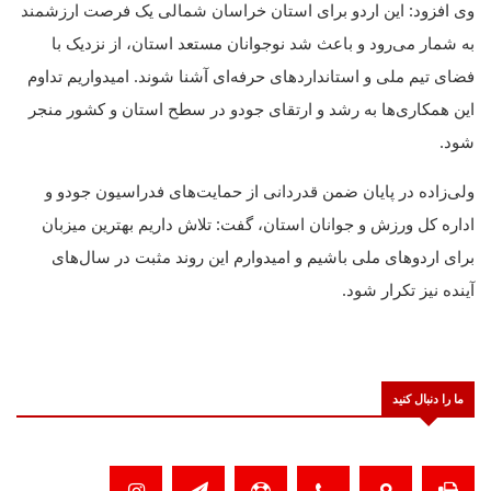
وی افزود: این اردو برای استان خراسان شمالی یک فرصت ارزشمند
به شمار می‌رود و باعث شد نوجوانان مستعد استان، از نزدیک با
فضای تیم ملی و استانداردهای حرفه‌ای آشنا شوند. امیدواریم تداوم
این همکاری‌ها به رشد و ارتقای جودو در سطح استان و کشور منجر
شود.
ولی‌زاده در پایان ضمن قدردانی از حمایت‌های فدراسیون جودو و
اداره کل ورزش و جوانان استان، گفت: تلاش داریم بهترین میزبان
برای اردوهای ملی باشیم و امیدوارم این روند مثبت در سال‌های
آینده نیز تکرار شود.
ما را دنبال کنید