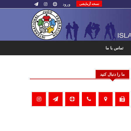
ورود
نسخه آزمایشی
تماس با ما
ما را دنبال کنید