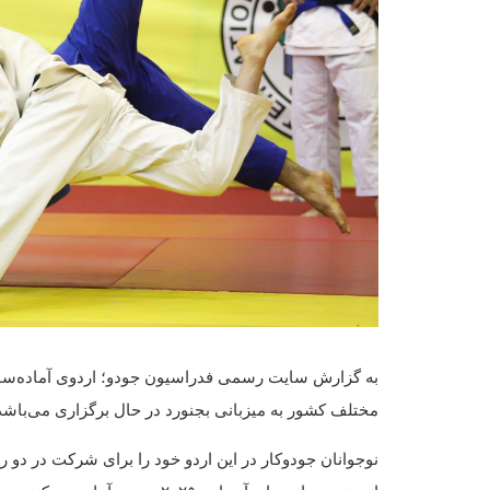
به گزارش سایت رسمی فدراسیون جودو؛ اردوی آماده‌سازی
مختلف کشور به میزبانی بجنورد در حال برگزاری می‌باشد
نوجوانان جودوکار در این اردو خود را برای شرکت در دو 