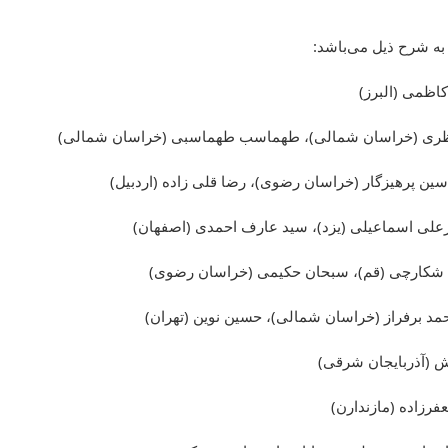
به شرح ذیل می‌باشد: