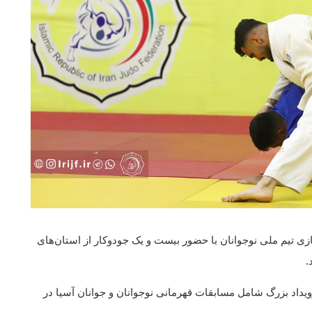
 تیم ملی نوجوانان با حضور بیست و یک جودوکار از استان‌های
.
رویداد بزرگ شامل مسابقات قهرمانی نوجوانان و جوانان آسیا در