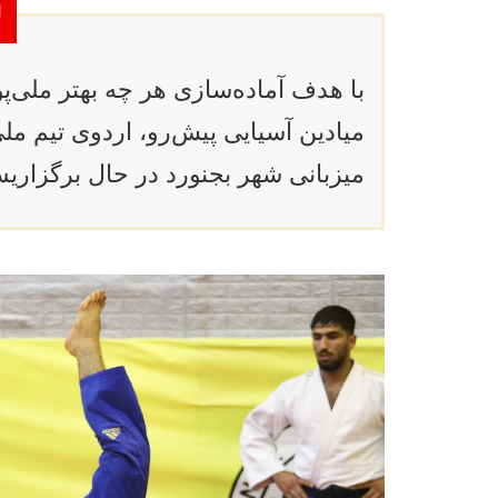
با هدف آماده‌سازی هر چه بهتر ملی‌
میزبانی شهر بجنورد در حال برگزاری