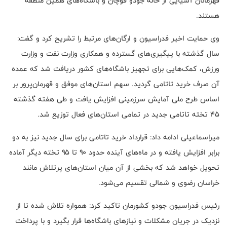
قهرمانان آسیایی از خانه جودو قوچان و باشگاه‌های همین منطقه
هستند.
وی حمایت اخیر فدراسیون و ارگان‌های مرتبط را تشریح کرد و گفت:
سال گذشته با پیگیری‌های گسترده و همکاری وزارت نفت و وزارت
ورزش، کمک‌هایی برای تجهیز باشگاه‌های کشور دریافت شد که عمده
آن صرف خرید تاتامی گردید. سهم استان‌های موفق و قهرمان‌پرور بر
اساس طرح ملی آمایش سرزمینی افزایش یافت و طی هفته گذشته
۴۵ تخته تاتامی جدید در تمامی استان‌های فعال توزیع شد.
میراسماعیلی ادامه داد: قرارداد خرید تاتامی برای سال جدید نیز به دو
برابر افزایش یافته و در ماه‌های آینده حدود ۹۰ تا ۹۵ تخته دیگر آماده
تحویل خواهد شد که بخشی از آن میان استان‌های پرتلاش مانند
خراسان رضوی و شمالی تقسیم می‌شود.
رئیس فدراسیون جودو کشورمان تاکید کرد: همواره تلاش شده تا از
نزدیک در جریان مشکلات و نیازهای باشگاه‌ها قرار بگیرد و با پرداخت