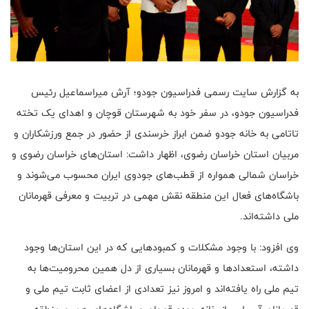
به گزارش سایت رسمی فدراسیون جودو؛ آرش میراسماعیل رئیس
فدراسیون جودو، در سفر خود به شهرستان قوچان و اهدای یک تخته
تاتامی به خانه جودو ضمن ابراز خرسندی از حضور در جمع ورزشکاران و
مربیان استان خراسان رضوی، اظهار داشت: استان‌های خراسان رضوی و
خراسان شمالی همواره از قطب‌های جودوی ایران محسوب می‌شوند و
باشگاه‌های فعال این منطقه نقش مهمی در تربیت و معرفی قهرمانان
ملی داشته‌اند.
وی افزود: با وجود مشکلات و کمبودهایی که در این استان‌ها وجود
داشته، استعدادها و قهرمانان بسیاری از دل همین محرومیت‌ها به
تیم ملی راه یافته‌اند و امروز نیز تعدادی از اعضای ثابت تیم ملی و