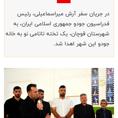
در جریان سفر آرش میراسماعیلی، رئیس
فدراسیون جودو جمهوری اسلامی ایران، به
شهرستان قوچان، یک تخته تاتامی نو به خانه
جودو این شهر اهدا شد.