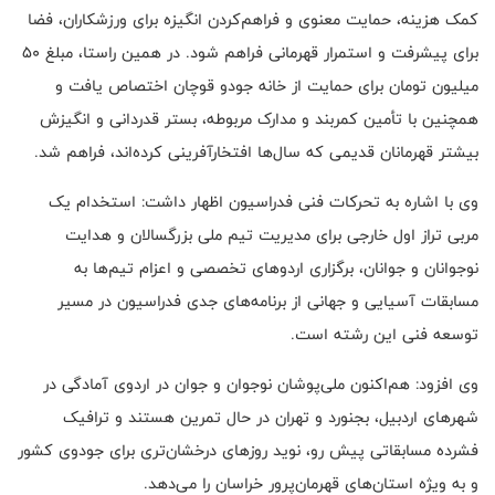
کمک هزینه، حمایت معنوی و فراهم‌کردن انگیزه برای ورزشکاران، فضا
برای پیشرفت و استمرار قهرمانی فراهم شود. در همین راستا، مبلغ ۵۰
میلیون تومان برای حمایت از خانه جودو قوچان اختصاص یافت و
همچنین با تأمین کمربند و مدارک مربوطه، بستر قدردانی و انگیزش
بیشتر قهرمانان قدیمی که سال‌ها افتخارآفرینی کرده‌اند، فراهم شد.
وی با اشاره به تحرکات فنی فدراسیون اظهار داشت: استخدام یک
مربی تراز اول خارجی برای مدیریت تیم ملی بزرگسالان و هدایت
نوجوانان و جوانان، برگزاری اردوهای تخصصی و اعزام تیم‌ها به
مسابقات آسیایی و جهانی از برنامه‌های جدی فدراسیون در مسیر
توسعه فنی این رشته است.
وی افزود: هم‌اکنون ملی‌پوشان نوجوان و جوان در اردوی آمادگی در
شهرهای اردبیل، بجنورد و تهران در حال تمرین هستند و ترافیک
فشرده مسابقاتی پیش رو، نوید روزهای درخشان‌تری برای جودوی کشور
و به ویژه استان‌های قهرمان‌پرور خراسان را می‌دهد.