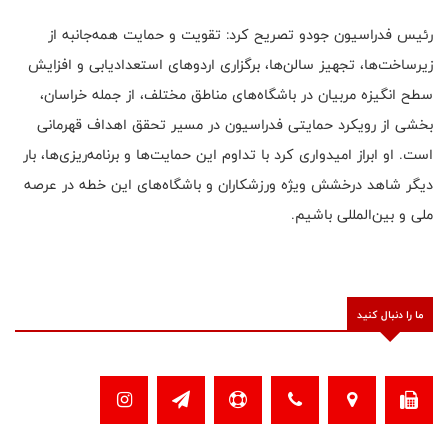
رئیس فدراسیون جودو تصریح کرد: تقویت و حمایت همه‌جانبه از
زیرساخت‌ها، تجهیز سالن‌ها، برگزاری اردوهای استعدادیابی و افزایش
سطح انگیزه مربیان در باشگاه‌های مناطق مختلف، از جمله خراسان،
بخشی از رویکرد حمایتی فدراسیون در مسیر تحقق اهداف قهرمانی
است. او ابراز امیدواری کرد با تداوم این حمایت‌ها و برنامه‌ریزی‌ها، بار
دیگر شاهد درخشش ویژه ورزشکاران و باشگاه‌های این خطه در عرصه
ملی و بین‌المللی باشیم.
ما را دنبال کنید