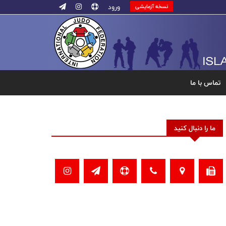
ورود
نسخه آزمایشی
تماس با ما
ما را دنبال کنید