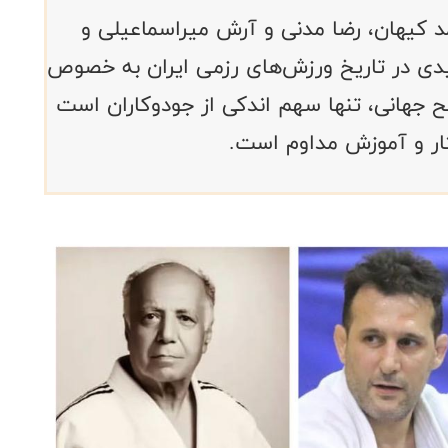
وسط محمد کیهان، رضا مدنی و آرش میراسماعیلی و
I، برگ زرین جدیدی در تاریخ ورزش‌های رزمی ایران به خصوص
ح جهانی، تنها سهم اندکی از جودوکاران است
یثار و آموزش مداوم است.