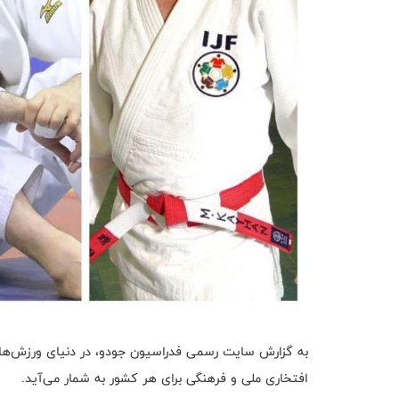
افتخاری ملی و فرهنگی برای هر کشور به شمار می‌آید.