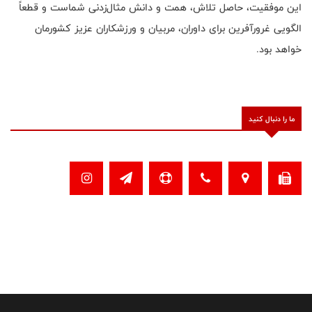
این موفقیت، حاصل تلاش، همت و دانش مثال‌زدنی شماست و قطعاً
الگویی غرورآفرین برای داوران، مربیان و ورزشکاران عزیز کشورمان
خواهد بود.
ما را دنبال کنید