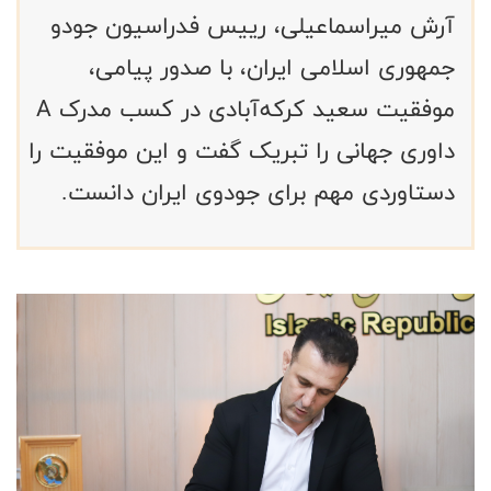
آرش میراسماعیلی، رییس فدراسیون جودو
جمهوری اسلامی ایران، با صدور پیامی،
موفقیت سعید کرکه‌آبادی در کسب مدرک A
داوری جهانی را تبریک گفت و این موفقیت را
دستاوردی مهم برای جودوی ایران دانست.