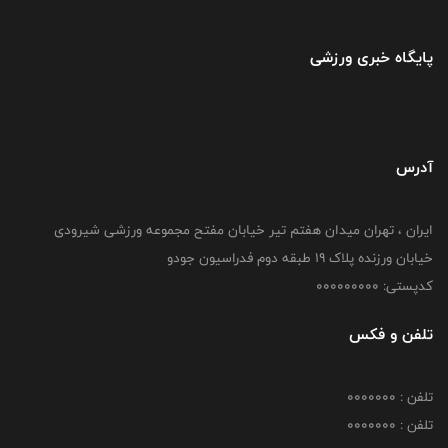
پایگاه خبری ورزشی
آدرس
ایران ، تهران میدان هفتم تیر خیابان مفتح مجموعه ورزشی شیرودی
خیابان ورزنده پلاک ۱۹ طبقه دوم فدراسیون جودو
کدپستی: 000000000
تلفن و فکس
تلفن : 0000000
تلفن : 0000000