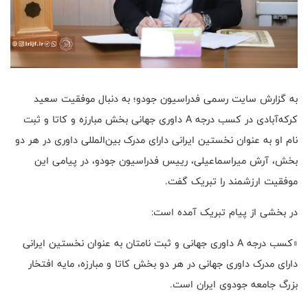
به گزارش سایت رسمی فدراسیون جودو؛ به دنبال موفقیت سعید
کرکه‌آبادی در کسب درجه A داوری جهانی بخش مبارزه و کاتا و ثبت
نام او به عنوان نخستین ایرانی دارای مدرک بین‌المللی داوری در هر دو
بخش، آرش میراسماعیلی، رییس فدراسیون جودو، در پیامی این
موفقیت ارزشمند را تبریک گفت.
در بخشی از پیام تبریک آمده است:
«کسب درجه A داوری جهانی و ثبت نامتان به عنوان نخستین ایرانی
دارای مدرک داوری جهانی در هر دو بخش کاتا و مبارزه، مایه افتخار
بزرگ جامعه جودوی ایران است.