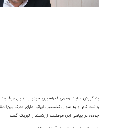
و ثبت نام او به عنوان نخستین ایرانی دارای مدرک بین‌ال
جودو، در پیامی این موفقیت ارزشمند را تبریک گفت.