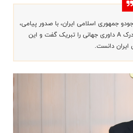
دو جمهوری اسلامی ایران، با صدور پیامی،
موفقیت سعید کرکه‌آبادی در کسب مدرک A داوری جهانی را تبریک گفت و این
ایران دانست.