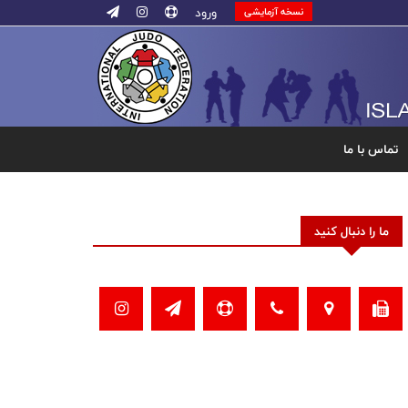
ورود
نسخه آزمایشی
تماس با ما
ما را دنبال کنید