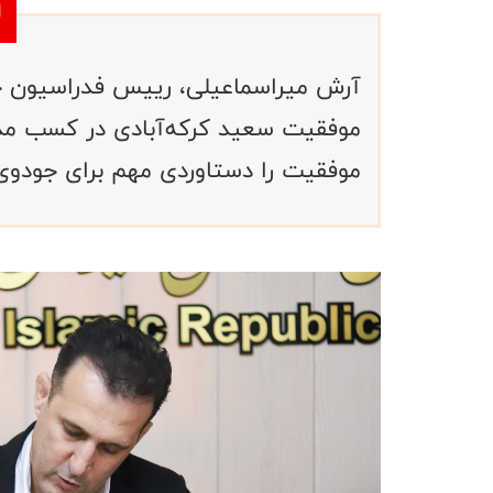
آرش میراسماعیلی، رییس فدراسیون جو
موفقیت را دستاوردی مهم برای جودوی 