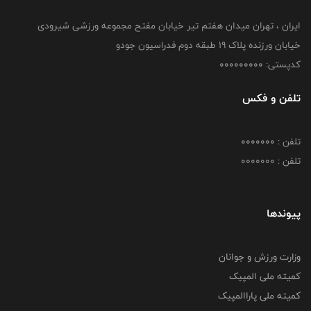
ایران ، تهران میدان هفتم تیر خیابان مفتح مجموعه ورزشی شیرودی
خیابان ورزنده پلاک ۱۹ طبقه دوم فدراسیون جودو
کدپستی: 000000000
تلفن و فکس
تلفن : 0000000
تلفن : 0000000
پیوندها
وزارت ورزش و جوانان
کمیته ملی المپیک
کمیته ملی پاراالمپیک