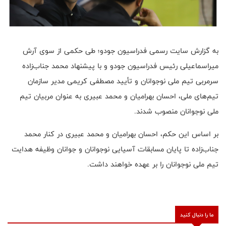
به گزارش سایت رسمی فدراسیون جودو؛ طی حکمی از سوی آرش
میراسماعیلی رئیس فدراسیون جودو و با پیشنهاد محمد جناب‌زاده
سرمربی تیم ملی نوجوانان و تأیید مصطفی کریمی مدیر سازمان
تیم‌های ملی، احسان بهرامیان و محمد عبیری به عنوان مربیان تیم
ملی نوجوانان منصوب شدند.
بر اساس این حکم، احسان بهرامیان و محمد عبیری در کنار محمد
جناب‌زاده تا پایان مسابقات آسیایی نوجوانان و جوانان وظیفه هدایت
تیم ملی نوجوانان را بر عهده خواهند داشت.
ما را دنبال کنید