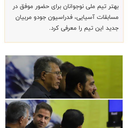
بهتر تیم ملی نوجوانان برای حضور موفق در
مسابقات آسیایی، فدراسیون جودو مربیان
جدید این تیم را معرفی کرد.