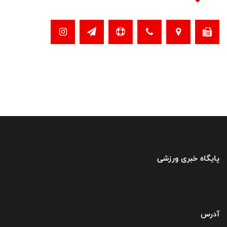
پایگاه خبری ورزشی
آدرس