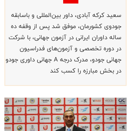
سعید کرکه آبادی، داور بین‌المللی و باسابقه
جودوی کشورمان، موفق شد پس از وقفه ده
ساله داوران ایرانی در آزمون جهانی، با شرکت
در دوره تخصصی و آزمون‌های فدراسیون
جهانی جودو، مدرک درجه A جهانی داوری جودو
در بخش مبارزه را کسب کند