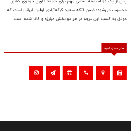
پس از یک دهه، نقطه عطفی مهم برای جامعه داوری جودوی کشور
محسوب می‌شود؛ ضمن آنکه سعید کرکه‌آبادی اولین ایرانی است که
موفق به کسب این درجه در هر دو بخش مبارزه و کاتا شده است.
ما را دنبال کنید