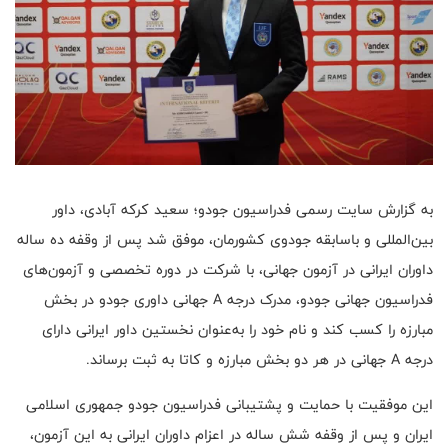
به گزارش سایت رسمی فدراسیون جودو؛ سعید کرکه آبادی، داور
بین‌المللی و باسابقه جودوی کشورمان، موفق شد پس از وقفه ده ساله
داوران ایرانی در آزمون جهانی، با شرکت در دوره تخصصی و آزمون‌های
فدراسیون جهانی جودو، مدرک درجه A جهانی داوری جودو در بخش
مبارزه را کسب کند و نام خود را به‌عنوان نخستین داور ایرانی دارای
درجه A جهانی در هر دو بخش مبارزه و کاتا به ثبت برساند.
این موفقیت با حمایت و پشتیبانی فدراسیون جودو جمهوری اسلامی
ایران و پس از وقفه شش ساله در اعزام داوران ایرانی به این آزمون،