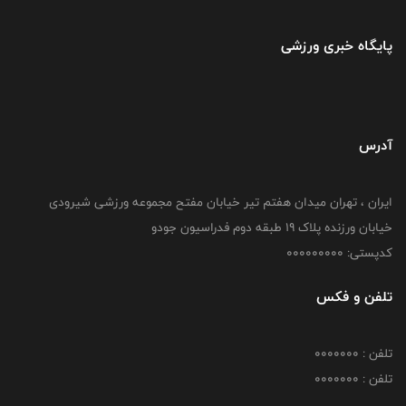
پایگاه خبری ورزشی
آدرس
ایران ، تهران میدان هفتم تیر خیابان مفتح مجموعه ورزشی شیرودی
خیابان ورزنده پلاک ۱۹ طبقه دوم فدراسیون جودو
کدپستی: 000000000
تلفن و فکس
تلفن : 0000000
تلفن : 0000000