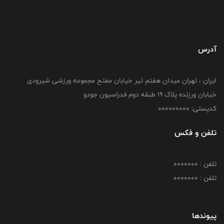
آدرس
ایران ، تهران میدان هفتم تیر خیابان مفتح مجموعه ورزشی شیرودی
خیابان ورزنده پلاک ۱۹ طبقه دوم فدراسیون جودو
کدپستی: 000000000
تلفن و فکس
تلفن : 0000000
تلفن : 0000000
پیوندها