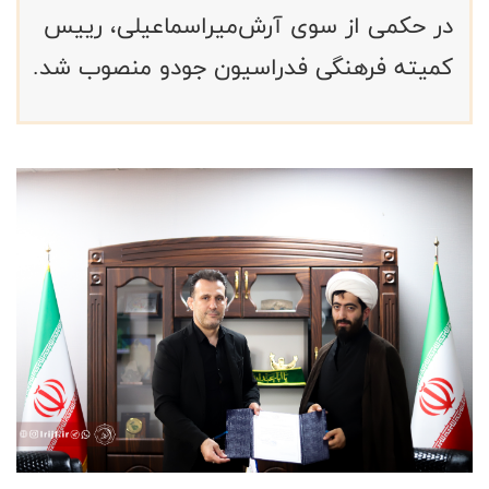
در حکمی از سوی آرش‌میراسماعیلی، رییس
کمیته فرهنگی فدراسیون جودو منصوب شد.