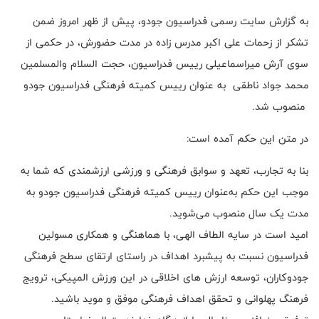
به گزارش سایت رسمی فدراسیون جودو، پیش از ظهر امروز ضمن
تشکر از زحمات علی اکبر مدرس زاده در مدت حضورش، در حکمی از
سوی آرش میراسماعیلی رییس فدراسیون، حجت السلام والمسلمین
محمد جواد ناطقی به عنوان رییس کمیته فرهنگی فدراسیون جودو
منصوب شد.
در متن این حکم آمده است:
بنا به تجارب، تعهد و سوابق فرهنگی و ورزشی ارزشمندی که شما به
موجب این حکم به‌عنوان رییس کمیته فرهنگی فدراسیون جودو به
مدت یک سال منصوب می‌شوید.
امید است در سایه الطاف الهی، با هماهنگی و همکاری مسولین
فدراسیون نسبت به پیشبرد اهداف در راستای ارتقای سطح فرهنگی
جودوکاران، توسعه ارزش های اخلاقی در این ورزش المپیکی، ترویج
فرهنگ پهلوانی و تحقق اهداف فرهنگی موفق و موید باشید.