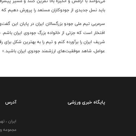
می‌توانند با آرامش و انگیزه بالا تمرین کنند و مسیر پیش
باید نسل جدیدی از جودوکاران مستعد را پرورش دهیم که در
سرمربی تیم ملی جودو بزرگسالان ایران در پایان این گفت‌و
افتخار است که جزئی از خانواده بزرگ جودوی ایران باشم. ب
شریف ایران را برآورده کنم و تیم را به بهترین شکل برای ر
عوامل، شاهد موفقیت‌های ارزشمند جودوی ایران باشید.»
پایگاه خبری ورزشی
آدرس
ایران ، ت