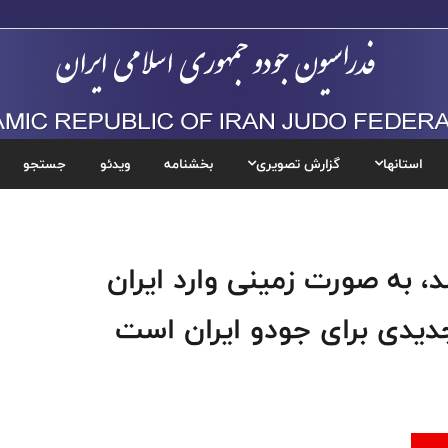
استانها
گزارش تصویری
بخشنامه
ویدئو
جستجو
، به صورت زمینی وارد ایران
یدی برای جودو ایران است