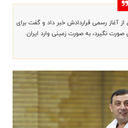
 از آغاز رسمی قراردادش خبر داد و گفت برای
صورت نگیرد، به صورت زمینی وارد ایران