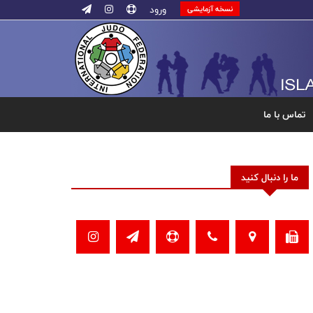
ورود
نسخه آزمایشی
تماس با ما
ما را دنبال کنید