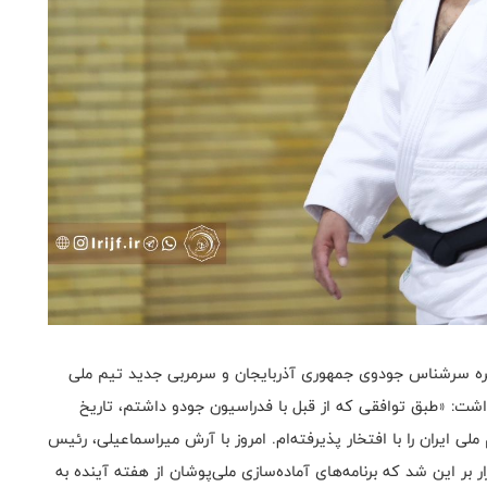
ه سرشناس جودوی جمهوری آذربایجان و سرمربی جدید تیم ملی
 داشت: «طبق توافقی که از قبل با فدراسیون جودو داشتم، تاریخ
 ایران را با افتخار پذیرفته‌ام. امروز با آرش میراسماعیلی، رئیس
ر این شد که برنامه‌های آماده‌سازی ملی‌پوشان از هفته آینده به