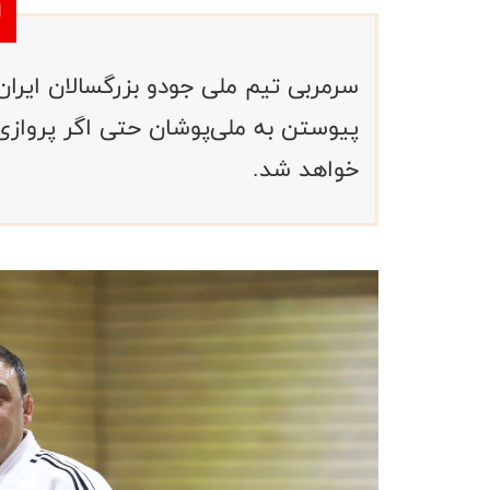
سرمربی تیم ملی جودو بزرگسالان ایران
پیوستن به ملی‌پوشان حتی اگر پروازی 
خواهد شد.