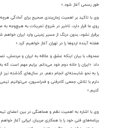
طور رسمی آغاز شود.»
وی با تاکید بر اهمیت زمان‌بندی صحیح برای آمادگی هرچه 
روی ما قرار دارد، تاخیر در شروع تمرینات به هیچ‌وجه به صل
برقرار نشود، بدون درنگ از مسیر زمینی وارد ایران خواهم شد 
هفته آینده اردوها را در تهران آغاز خواهیم کرد.»
ممدوف با بیان اینکه عشق و علاقه به ایران و مردمش، تصم
داد: «ایران را خانه دوم خود می‌دانم. برایم مهم است که ب
را به نحو شایسته‌ای انجام دهم. در سال‌های گذشته نیز از ن
دارم با تلاش جمعی کادرفنی و فدراسیون، می‌توانیم تیمی
کنیم.»
وی با اشاره به اهمیت نظم و هماهنگی در بین اعضای تیم تص
برنامه‌های فنی خود را با همکاری مربیان ایرانی آغاز خواهم 