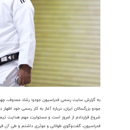
به گزارش سایت رسمی فدراسیون جودو؛ رشاد ممدوف، چهر
جودو بزرگسالان ایران، درباره آغاز به کار رسمی خود اظهار
شروع قراردادم از امروز است و مسئولیت مهم هدایت تیم ملی
فدراسیون، گفت‌وگوی طولانی و موثری داشتم و طی آن قرار ب