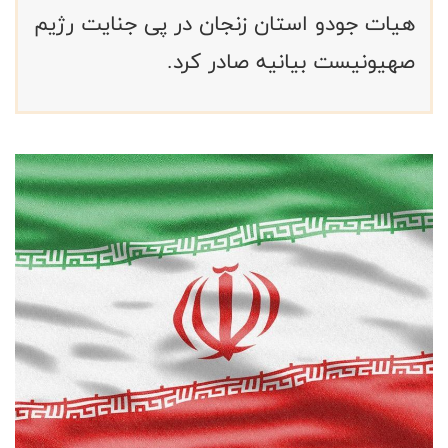
هیات جودو استان زنجان در پی جنایت رژیم
صهیونیست بیانیه صادر کرد.