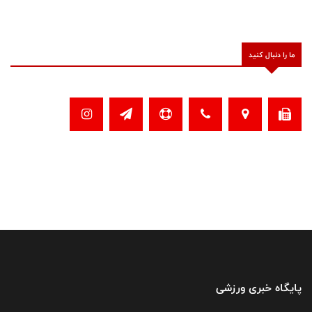
ما را دنبال کنید
پایگاه خبری ورزشی