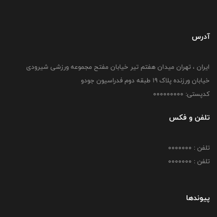
آدرس
ایران ، تهران میدان هفتم تیر خیابان مفتح مجموعه ورزشی شیرودی
خیابان ورزنده پلاک ۱۹ طبقه دوم فدراسیون جودو
کدپستی: 000000000
تلفن و فکس
تلفن : 0000000
تلفن : 0000000
پیوندها