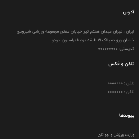
آدرس
ایران ، تهران میدان هفتم تیر خیابان مفتح مجموعه ورزشی شیرودی
خیابان ورزنده پلاک ۱۹ طبقه دوم فدراسیون جودو
کدپستی: 000000000
تلفن و فکس
تلفن : 0000000
تلفن : 0000000
پیوندها
وزارت ورزش و جوانان