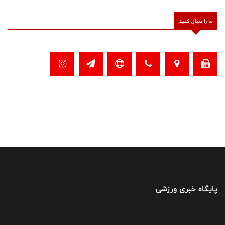
ما را دنبال کنید
پایگاه خبری ورزشی