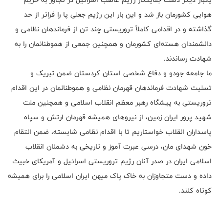
هوایی کشورمان باز شد و این بار این رژیم جعلی پا را فراتر از حد
گذاشته و در اقدامی کاملاً تروریستی چند تن از فرماندهان نظامی و
دانشمندان هسته‌ای کشورمان و همچنین جمعی از هموطنانمان را به
شهادت رساندند.
ما جامعه جودو و دفاع شخصی استان کردستان ضمن تبریک و
تسلیت شهادت فرماندهان قهرمان نظامی و هموطنانمان در این اقدام
تروریستی به پیشگاه رهبر معظم انقلاب اسلامی و همچنین ملت
شهید پرور ایران زمین، از نیروهای همیشه قهرمان ارتش و سپاه
پاسداران انقلاب خواستاریم تا با اقدام نظامی شایسته، ضمن انتقام
خون شهدای مان، درسی عبرت آموز و تاریخی به دشمنان انقلاب
اسلامی ایران در صدر آنان رژیم تروریستی اسرائیل و آمریکای خبیث
داده و دست متجاوزان به خاک پاک میهن ایران اسلامی را برای همیشه
کوتاه کنند.