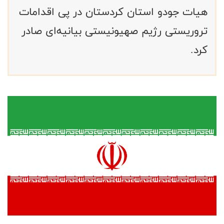
هیات جودو استان کردستان در پی اقدامات
تروریستی رژیم صهیونیستی بیانیه‌ای صادر
کرد.