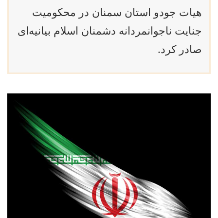
هیات جودو استان سمنان در محکومیت
جنایت ناجوانمردانه دشمنان اسلام بیانیه‌ای
صادر کرد.