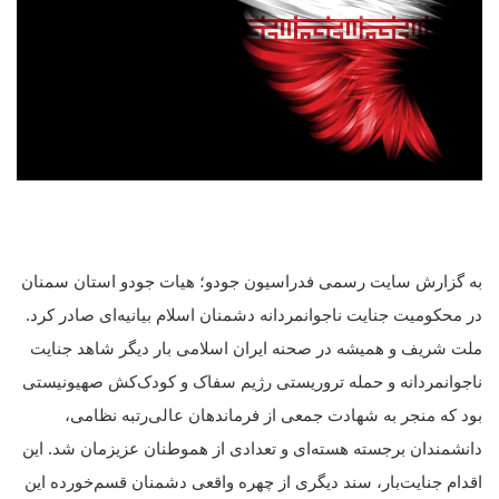
به گزارش سایت رسمی فدراسیون جودو؛ هیات جودو استان سمنان
در محکومیت جنایت ناجوانمردانه دشمنان اسلام بیانیه‌ای صادر کرد.
ملت شریف و همیشه در صحنه ایران اسلامی بار دیگر شاهد جنایت
ناجوانمردانه و حمله تروریستی رژیم سفاک و کودک‌کش صهیونیستی
بود که منجر به شهادت جمعی از فرماندهان عالی‌رتبه نظامی،
دانشمندان برجسته هسته‌ای و تعدادی از هموطنان عزیزمان شد. این
اقدام جنایت‌بار، سند دیگری از چهره واقعی دشمنان قسم‌خورده این