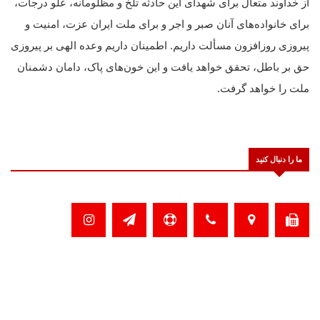
از خداوند متعال برای شهدای این حادثه تلخ و مظلومانه، علو درجات،
برای خانواده‌های آنان صبر و اجر و برای ملت ایران عزت، امنیت و
پیروزی روزافزون مسألت داریم. اطمینان داریم وعده الهی بر پیروزی
حق بر باطل، تحقق خواهد یافت و این خون‌های پاک، دامان دشمنان
ملت را خواهد گرفت.
ما را دنبال کنید