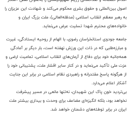
اصول بین‌المللی و حقوق بشری محکوم می‌کند و شهادت این عزیزان را
به رهبر معظم انقلاب اسلامی (مدظله‌العالی)، ملت بزرگ ایران و
خانواده‌های محترم شهدا تسلیت عرض می‌نماید.
جامعه جودوی استانخراسان رضوی، با الهام از روحیه ایستادگی، غیرت
و مبارزه‌طلبی که در ذات این ورزش نهفته است، بار دیگر بر آمادگی
همه‌جانبه خود برای دفاع از آرمان‌های انقلاب اسلامی، تمامیت ارضی و
عزت ملی تأکید می‌نماید و در کنار سایر اقشار ملت، پشتیبانی خود را
از هرگونه پاسخ مقتدرانه و راهبردی نظام اسلامی در برابر این جنایت
آشکار اعلام می‌دارد.
بی‌تردید خون پاک این شهیدان، نه‌تنها مانعی در مسیر پیشرفت
نخواهد بود، بلکه انگیزه‌ای مضاعف برای وحدت و بیداری بیشتر ملت
ایران در برابر توطئه‌های دشمنان خواهد شد.