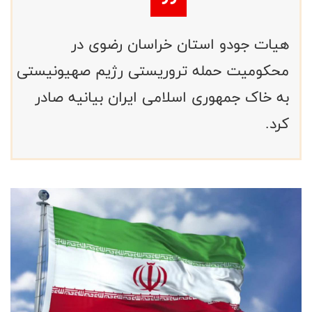
هیات جودو استان خراسان رضوی در
محکومیت حمله تروریستی رژیم صهیونیستی
به خاک جمهوری اسلامی ایران بیانیه صادر
کرد.