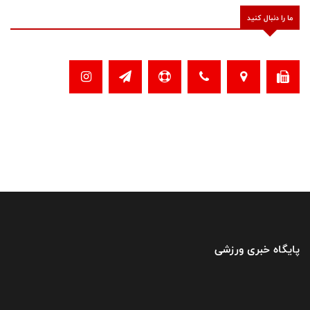
ما را دنبال کنید
پایگاه خبری ورزشی