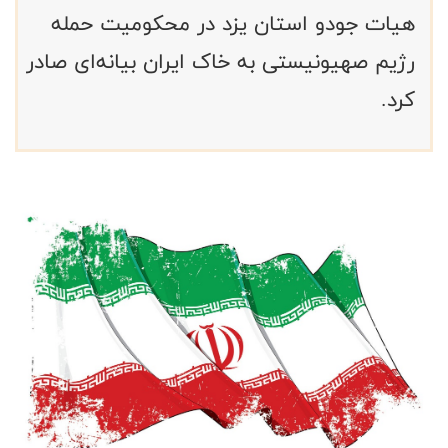
هیات جودو استان یزد در محکومیت حمله
رژیم صهیونیستی به خاک ایران بیانه‌ای صادر
کرد.