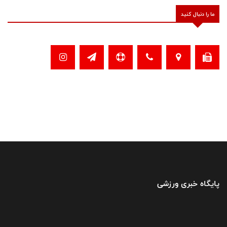
ما را دنبال کنید
پایگاه خبری ورزشی