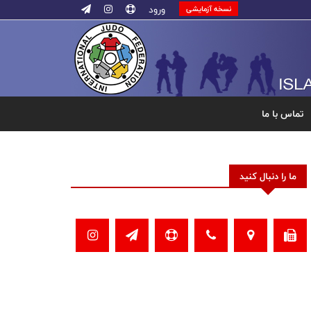
ورود
نسخه آزمایشی
تماس با ما
ما را دنبال کنید