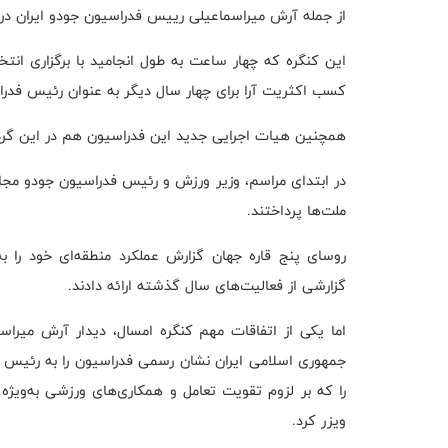
از جمله آرش میراسماعیلی رییس فدراسیون جودو ایران در
این کنگره که چهار ساعت به طول انجامید با برگزاری انت
کسب اکثریت آرا برای چهار سال دیگر به عنوان رئیس فدر
همچنین هیات اجرایی جدید این فدراسیون هم در این گر
در ابتدای مراسم، وزیر ورزش و رئیس فدراسیون جودو مجا
ملت‌ها پرداختند.
روسای پنج قاره جهان گزارش عملکرد منطقه‌ای خود را ب
گزارشی از فعالیت‌های سال گذشته ارائه دادند.
اما یکی از اتفاقات مهم کنگره امسال، دیدار آرش میراس
را که بر لزوم تقویت تعامل و همکاری‌های ورزشی به‌ویژه
ویزر کرد.