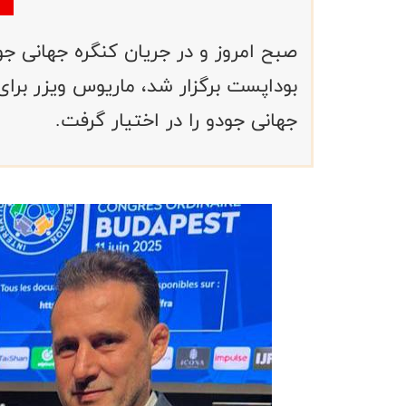
بوداپست برگزار شد، ماریوس ویزر برا
جهانی جودو را در اختیار گرفت.